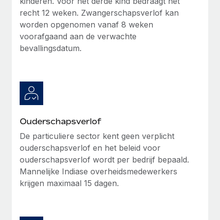
kinderen. Voor het derde kind bedraagt het
recht 12 weken. Zwangerschapsverlof kan
worden opgenomen vanaf 8 weken
voorafgaand aan de verwachte
bevallingsdatum.
Ouderschapsverlof
De particuliere sector kent geen verplicht
ouderschapsverlof en het beleid voor
ouderschapsverlof wordt per bedrijf bepaald.
Mannelijke Indiase overheidsmedewerkers
krijgen maximaal 15 dagen.