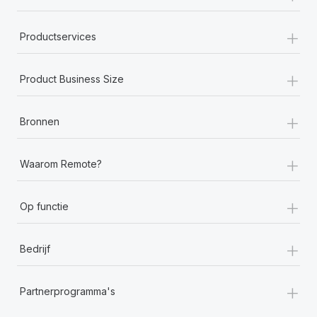
+
Productservices
+
Product Business Size
+
Bronnen
+
Waarom Remote?
+
Op functie
+
Bedrijf
+
Partnerprogramma's