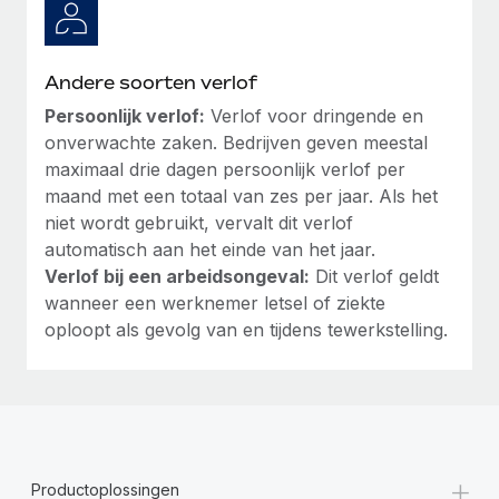
Andere soorten verlof
Persoonlijk verlof:
Verlof voor dringende en
onverwachte zaken. Bedrijven geven meestal
maximaal drie dagen persoonlijk verlof per
maand met een totaal van zes per jaar. Als het
niet wordt gebruikt, vervalt dit verlof
automatisch aan het einde van het jaar.
Verlof bij een arbeidsongeval:
Dit verlof geldt
wanneer een werknemer letsel of ziekte
oploopt als gevolg van en tijdens tewerkstelling.
+
Productoplossingen