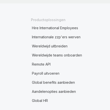
Productoplossingen
Hire International Employees
Internationale zzp'ers werven
Wereldwijd uitbreiden
Wereldwijde teams onboarden
Remote API
Payroll uitvoeren
Global benefits aanbieden
Aandelenopties aanbieden
Global HR