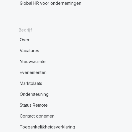
Global HR voor ondernemingen
Bedrijf
Over
Vacatures
Nieuwsruimte
Evenementen
Marktplaats
Ondersteuning
Status Remote
Contact opnemen
Toegankelijkheidsverklaring