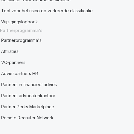
Tool voor het risico op verkeerde classificatie
Wijzigingslogboek
Partnerprogramma's
Partnerprogramma's
Affiliaties
VC-partners
Adviespartners HR
Partners in financieel advies
Partners advocatenkantoor
Partner Perks Marketplace
Remote Recruiter Network