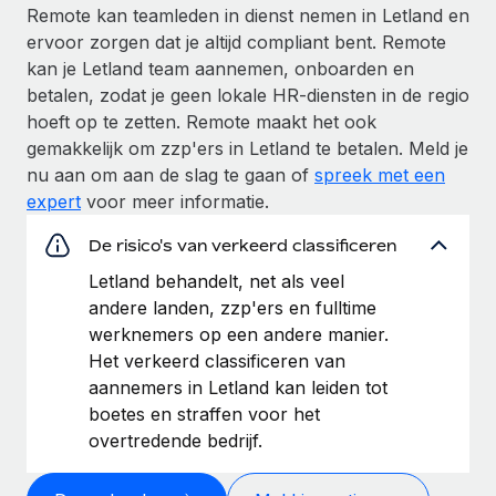
Remote kan teamleden in dienst nemen in Letland en
ervoor zorgen dat je altijd compliant bent. Remote
kan je Letland team aannemen, onboarden en
betalen, zodat je geen lokale HR-diensten in de regio
hoeft op te zetten. Remote maakt het ook
gemakkelijk om zzp'ers in Letland te betalen. Meld je
nu aan om aan de slag te gaan of
spreek met een
expert
voor meer informatie.
De risico's van verkeerd classificeren
Letland behandelt, net als veel
andere landen, zzp'ers en fulltime
werknemers op een andere manier.
Het verkeerd classificeren van
aannemers in Letland kan leiden tot
boetes en straffen voor het
overtredende bedrijf.