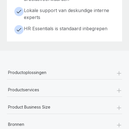
Lokale support van deskundige interne
experts
HR Essentials is standaard inbegrepen
+
Productoplossingen
+
Productservices
+
Product Business Size
+
Bronnen