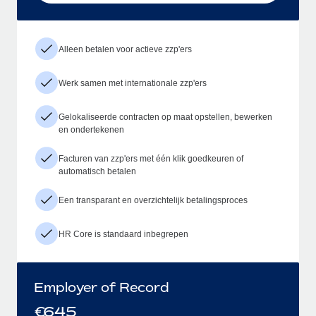
Alleen betalen voor actieve zzp'ers
Werk samen met internationale zzp'ers
Gelokaliseerde contracten op maat opstellen, bewerken
en ondertekenen
Facturen van zzp'ers met één klik goedkeuren of
automatisch betalen
Een transparant en overzichtelijk betalingsproces
HR Core is standaard inbegrepen
Employer of Record
€
645