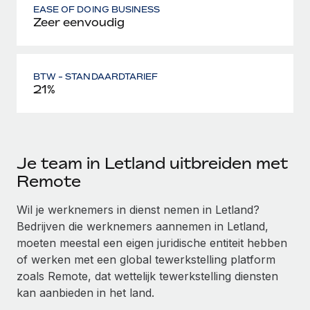
EASE OF DOING BUSINESS
Zeer eenvoudig
BTW - STANDAARDTARIEF
21%
Je team in Letland uitbreiden met
Remote
Wil je werknemers in dienst nemen in Letland?
Bedrijven die werknemers aannemen in Letland,
moeten meestal een eigen juridische entiteit hebben
of werken met een global tewerkstelling platform
zoals Remote, dat wettelijk tewerkstelling diensten
kan aanbieden in het land.