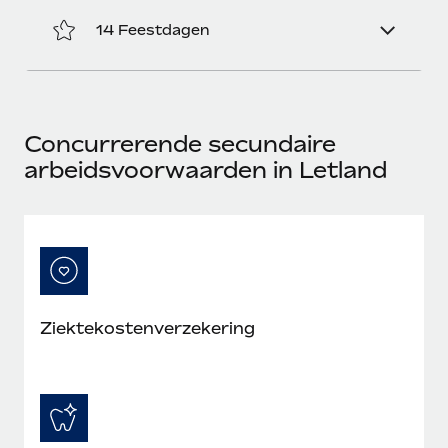
14 Feestdagen
Concurrerende secundaire
arbeidsvoorwaarden in Letland
Ziektekostenverzekering