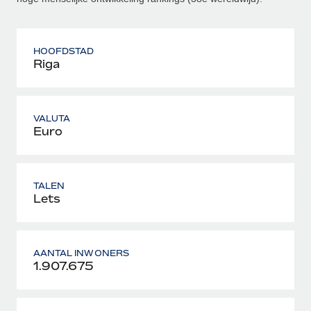
HOOFDSTAD
Riga
VALUTA
Euro
TALEN
Lets
AANTAL INWONERS
1.907.675