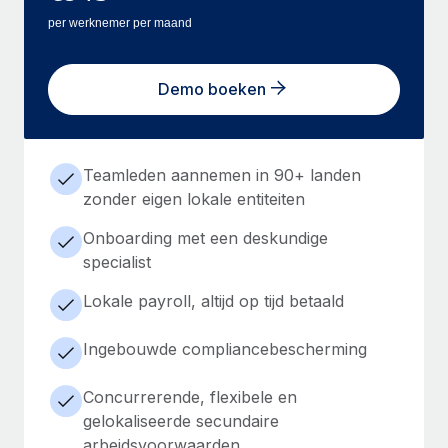
per werknemer per maand
Demo boeken
Teamleden aannemen in 90+ landen
zonder eigen lokale entiteiten
Onboarding met een deskundige
specialist
Lokale payroll, altijd op tijd betaald
Ingebouwde compliancebescherming
Concurrerende, flexibele en
gelokaliseerde secundaire
arbeidsvoorwaarden