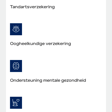
Tandartsverzekering
Oogheelkundige verzekering
Ondersteuning mentale gezondheid