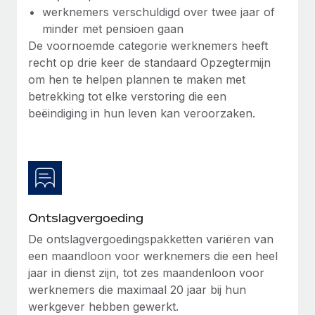
werknemers verschuldigd over twee jaar of
minder met pensioen gaan
De voornoemde categorie werknemers heeft
recht op drie keer de standaard Opzegtermijn
om hen te helpen plannen te maken met
betrekking tot elke verstoring die een
beëindiging in hun leven kan veroorzaken.
Ontslagvergoeding
De ontslagvergoedingspakketten variëren van
een maandloon voor werknemers die een heel
jaar in dienst zijn, tot zes maandenloon voor
werknemers die maximaal 20 jaar bij hun
werkgever hebben gewerkt.