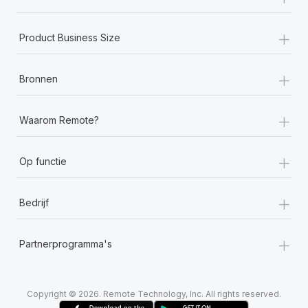
+
Product Business Size
+
Bronnen
+
Waarom Remote?
+
Op functie
+
Bedrijf
+
Partnerprogramma's
Copyright © 2026. Remote Technology, Inc. All rights reserved.