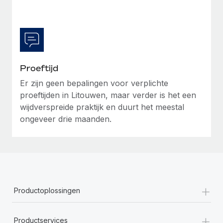
Proeftijd
Er zijn geen bepalingen voor verplichte
proeftijden in Litouwen, maar verder is het een
wijdverspreide praktijk en duurt het meestal
ongeveer drie maanden.
+
Productoplossingen
+
Productservices