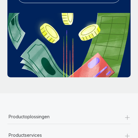
+
Productoplossingen
+
Productservices