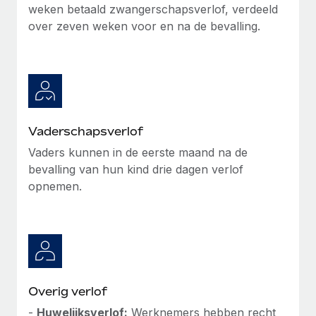
weken betaald zwangerschapsverlof, verdeeld
over zeven weken voor en na de bevalling.
Vaderschapsverlof
Vaders kunnen in de eerste maand na de
bevalling van hun kind drie dagen verlof
opnemen.
Overig verlof
-
Huwelijksverlof:
Werknemers hebben recht