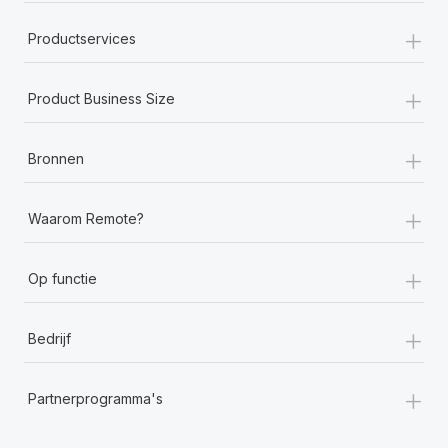
+
Productservices
+
Product Business Size
+
Bronnen
+
Waarom Remote?
+
Op functie
+
Bedrijf
+
Partnerprogramma's