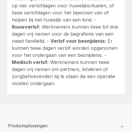
op vier verlofdagen voor huwelijksrituelen, of
twee verlofdagen voor het bijwonen van of
helpen bij het huwelijk van een kind. -
Rouwverlof:
Werknemers kunnen twee tot drie
dagen vrij nemen voor de begrafenis van een
naast familielid. -
Verlof voor besnijdenis:
Er
kunnen twee dagen verlof worden opgenomen
voor het ondergaan van een besnijdenis. -
Medisch verlof:
Werknemers kunnen twee
dagen vrij nemen om partners, kinderen of
zorgbehoevenden bij te staan die een operatie
moeten ondergaan.
+
Productoplossingen