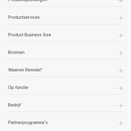
+
Productservices
+
Product Business Size
+
Bronnen
+
Waarom Remote?
+
Op functie
+
Bedrijf
+
Partnerprogramma's