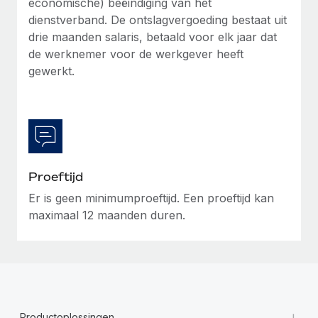
economische) beëindiging van het
dienstverband. De ontslagvergoeding bestaat uit
drie maanden salaris, betaald voor elk jaar dat
de werknemer voor de werkgever heeft
gewerkt.
Proeftijd
Er is geen minimumproeftijd. Een proeftijd kan
maximaal 12 maanden duren.
+
Productoplossingen