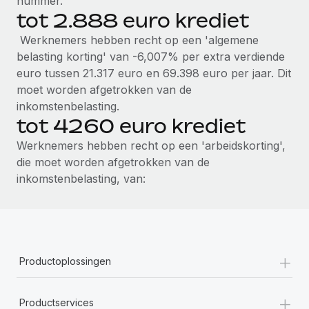
nummer.
tot 2.888 euro krediet
Werknemers hebben recht op een 'algemene
belasting korting' van -6,007% per extra verdiende
euro tussen 21.317 euro en 69.398 euro per jaar. Dit
moet worden afgetrokken van de
inkomstenbelasting.
tot 4260 euro krediet
Werknemers hebben recht op een 'arbeidskorting',
die moet worden afgetrokken van de
inkomstenbelasting, van:
+
Productoplossingen
+
Productservices