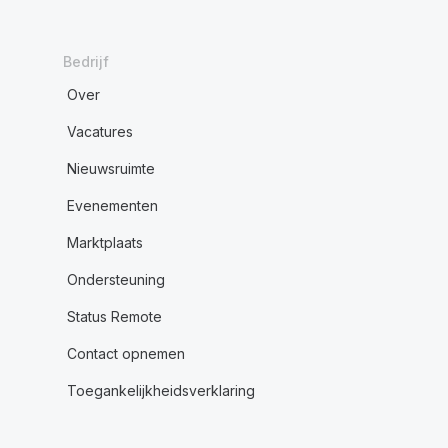
Bedrijf
Over
Vacatures
Nieuwsruimte
Evenementen
Marktplaats
Ondersteuning
Status Remote
Contact opnemen
Toegankelijkheidsverklaring