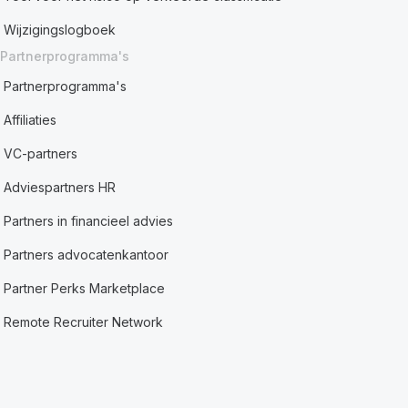
Wijzigingslogboek
Partnerprogramma's
Partnerprogramma's
Affiliaties
VC-partners
Adviespartners HR
Partners in financieel advies
Partners advocatenkantoor
Partner Perks Marketplace
Remote Recruiter Network