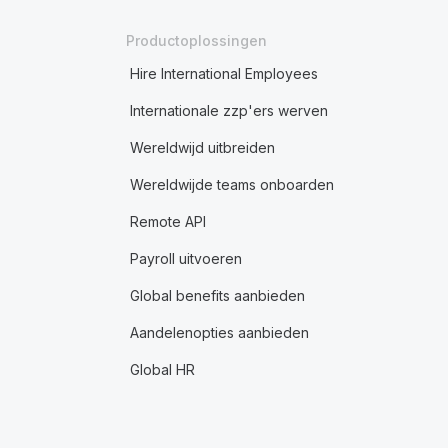
Productoplossingen
Hire International Employees
Internationale zzp'ers werven
Wereldwijd uitbreiden
Wereldwijde teams onboarden
Remote API
Payroll uitvoeren
Global benefits aanbieden
Aandelenopties aanbieden
Global HR