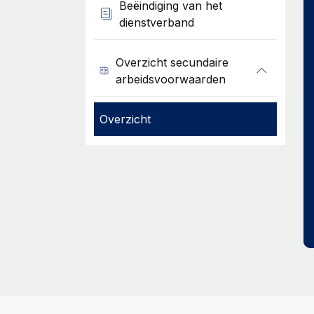
Beëindiging van het
dienstverband
Overzicht secundaire
arbeidsvoorwaarden
Overzicht