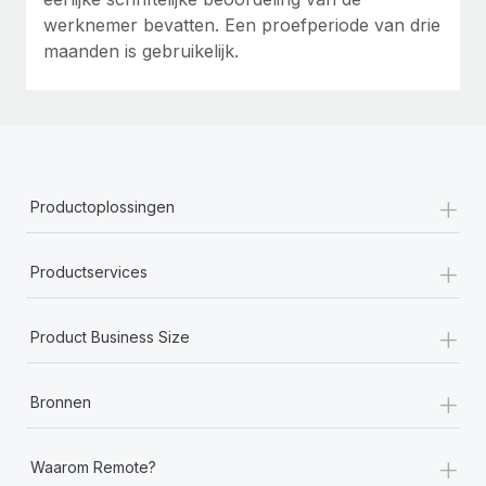
werknemer bevatten. Een proefperiode van drie
maanden is gebruikelijk.
+
Productoplossingen
+
Productservices
+
Product Business Size
+
Bronnen
+
Waarom Remote?