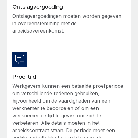
Ontslagvergoeding
Ontslagvergoedingen moeten worden gegeven
in overeenstemming met de
arbeidsovereenkomst.
Proeftijd
Werkgevers kunnen een betaalde proefperiode
om verschillende redenen gebruiken,
bijvoorbeeld om de vaardigheden van een
werknemer te beoordelen of om een
werknemer de tijd te geven om zich te
verbeteren. Alle details moeten in het
arbeidscontract staan. De periode moet een
eerlijke schriftelijke beoordeling van de