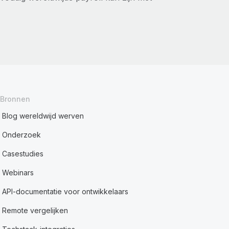
Bronnen
Blog wereldwijd werven
Onderzoek
Casestudies
Webinars
API-documentatie voor ontwikkelaars
Remote vergelijken