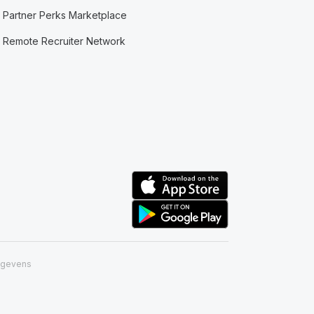
Partner Perks Marketplace
Remote Recruiter Network
egevens