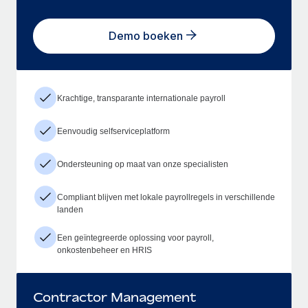
Demo boeken
Krachtige, transparante internationale payroll
Eenvoudig selfserviceplatform
Ondersteuning op maat van onze specialisten
Compliant blijven met lokale payrollregels in verschillende
landen
Een geïntegreerde oplossing voor payroll,
onkostenbeheer en HRIS
Contractor Management