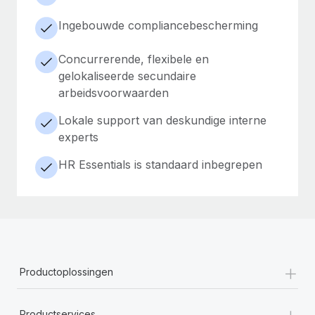
Ingebouwde compliancebescherming
Concurrerende, flexibele en
gelokaliseerde secundaire
arbeidsvoorwaarden
Lokale support van deskundige interne
experts
HR Essentials is standaard inbegrepen
+
Productoplossingen
+
Productservices