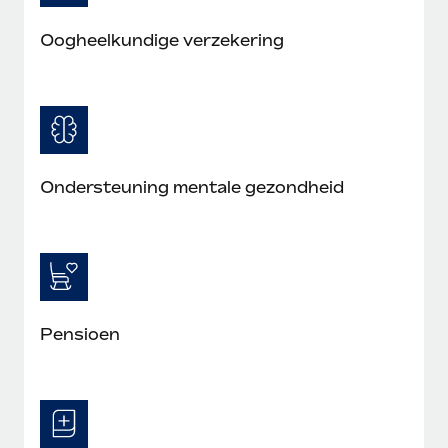
Oogheelkundige verzekering
Ondersteuning mentale gezondheid
Pensioen