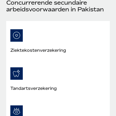
Concurrerende secundaire
arbeidsvoorwaarden in Pakistan
Ziektekostenverzekering
Tandartsverzekering