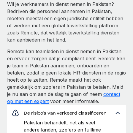
Wil je werknemers in dienst nemen in Pakistan?
Bedrijven die personeel aannemen in Pakistan,
moeten meestal een eigen juridische entiteit hebben
of werken met een global tewerkstelling platform
zoals Remote, dat wettelijk tewerkstelling diensten
kan aanbieden in het land.
Remote kan teamleden in dienst nemen in Pakistan
en ervoor zorgen dat je compliant bent. Remote kan
je team in Pakistan aannemen, onboarden en
betalen, zodat je geen lokale HR-diensten in de regio
hoeft op te zetten. Remote maakt het ook
gemakkelijk om zzp'ers in Pakistan te betalen. Meld
je nu aan om aan de slag te gaan of neem
contact
op met een expert
voor meer informatie.
De risico's van verkeerd classificeren
Pakistan behandelt, net als veel
andere landen, zzp'ers en fulltime