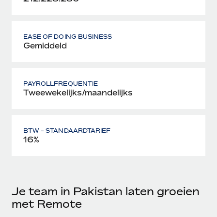
EASE OF DOING BUSINESS
Gemiddeld
PAYROLLFREQUENTIE
Tweewekelijks/maandelijks
BTW - STANDAARDTARIEF
16%
Je team in Pakistan laten groeien
met Remote