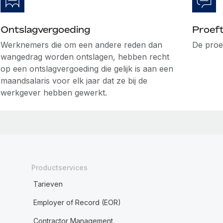
Ontslagvergoeding
Proeft
Werknemers die om een andere reden dan
De proe
wangedrag worden ontslagen, hebben recht
op een ontslagvergoeding die gelijk is aan een
maandsalaris voor elk jaar dat ze bij de
werkgever hebben gewerkt.
Productservices
Tarieven
Employer of Record (EOR)
Contractor Management