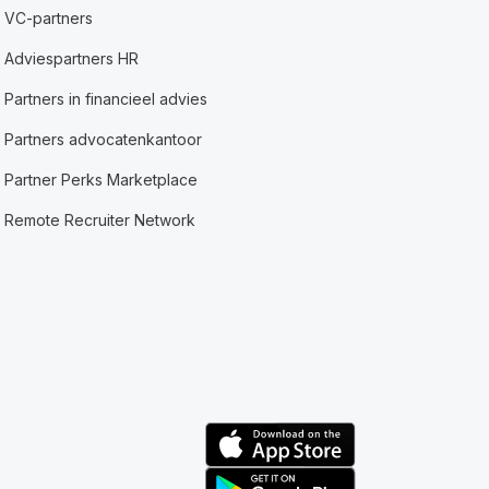
VC-partners
Adviespartners HR
Partners in financieel advies
Partners advocatenkantoor
Partner Perks Marketplace
Remote Recruiter Network