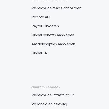
Wereldwijde teams onboarden
Remote API
Payroll uitvoeren
Global benefits aanbieden
Aandelenopties aanbieden
Global HR
Waarom Remote?
Wereldwijde infrastructuur
Veiligheid en naleving