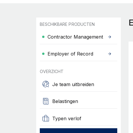
BESCHIKBARE PRODUCTEN
Contractor Management
Employer of Record
OVERZICHT
Je team uitbreiden
Belastingen
Typen verlof