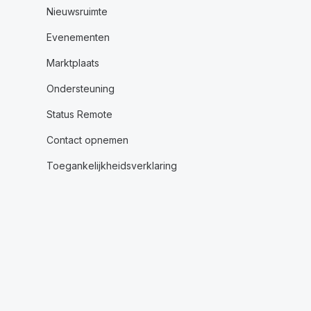
Nieuwsruimte
Evenementen
Marktplaats
Ondersteuning
Status Remote
Contact opnemen
Toegankelijkheidsverklaring