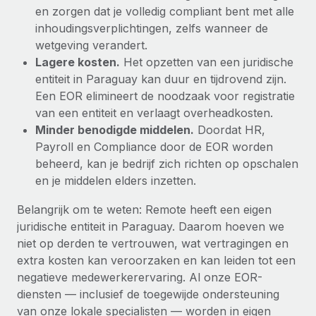
en zorgen dat je volledig compliant bent met alle
inhoudingsverplichtingen, zelfs wanneer de
wetgeving verandert.
Lagere kosten.
Het opzetten van een juridische
entiteit in Paraguay kan duur en tijdrovend zijn.
Een EOR elimineert de noodzaak voor registratie
van een entiteit en verlaagt overheadkosten.
Minder benodigde middelen.
Doordat HR,
Payroll en Compliance door de EOR worden
beheerd, kan je bedrijf zich richten op opschalen
en je middelen elders inzetten.
Belangrijk om te weten: Remote heeft een eigen
juridische entiteit in Paraguay. Daarom hoeven we
niet op derden te vertrouwen, wat vertragingen en
extra kosten kan veroorzaken en kan leiden tot een
negatieve medewerkerervaring. Al onze EOR-
diensten — inclusief de toegewijde ondersteuning
van onze lokale specialisten — worden in eigen