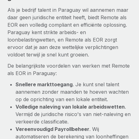
Als je bedrijf talent in Paraguay wil aannemen maar
daar geen juridische entiteit heeft, biedt Remote als
EOR een volledig compliant en efficiënte oplossing.
Paraguay kent strikte arbeids- en
loonbelastingwetten, en Remote als EOR zorgt
ervoor dat je aan deze wettelijke verplichtingen
voldoet terwijl je snel kunt groeien.
De belangrijkste voordelen van werken met Remote
als EOR in Paraguay:
Snellere markttoegang
. Je kunt snel talent
aannemen zonder maanden te hoeven wachten
op de oprichting van een lokale entiteit.
Volledige naleving van lokale arbeidswetten
.
Vermijd de juridische risico's van niet-naleving en
verkeerde classificatie.
Vereenvoudigd Payrollbeheer
. Wij
automatiseren de berekening van loonheffingen