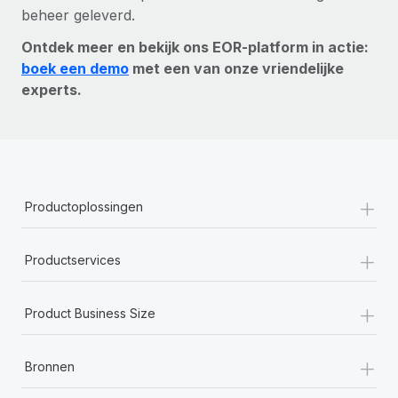
beheer geleverd.
Ontdek meer en bekijk ons EOR-platform in actie:
boek een demo
met een van onze vriendelijke
experts.
+
Productoplossingen
+
Productservices
+
Product Business Size
+
Bronnen