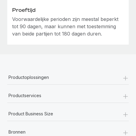
Proeftijd
Voorwaardelijke perioden zijn meestal beperkt
tot 90 dagen, maar kunnen met toestemming
van beide partijen tot 180 dagen duren.
+
Productoplossingen
+
Productservices
+
Product Business Size
+
Bronnen