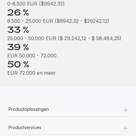
0-8.500 EUR ($9942.32)
26 %
8.500 - 25.000 EUR ($9942.32 - $29242.12)
33 %
25.000 - 50.000 EUR ($ 29.242,12 - $ 58.484,25)
39 %
EUR 50.000 - 72.000
50 %
EUR 72.000 en meer
+
Productoplossingen
+
Productservices