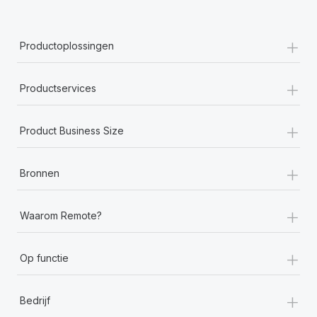
+
Productoplossingen
+
Productservices
+
Product Business Size
+
Bronnen
+
Waarom Remote?
+
Op functie
+
Bedrijf