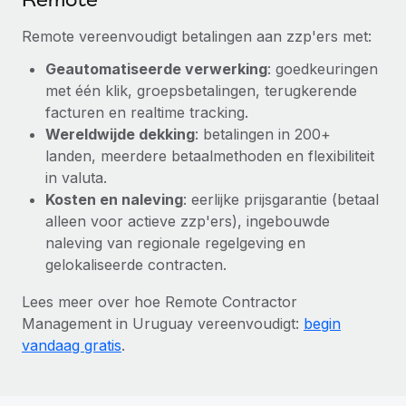
Remote vereenvoudigt betalingen aan zzp'ers met:
Geautomatiseerde verwerking
: goedkeuringen
met één klik, groepsbetalingen, terugkerende
facturen en realtime tracking.
Wereldwijde dekking
: betalingen in 200+
landen, meerdere betaalmethoden en flexibiliteit
in valuta.
Kosten en naleving
: eerlijke prijsgarantie (betaal
alleen voor actieve zzp'ers), ingebouwde
naleving van regionale regelgeving en
gelokaliseerde contracten.
Lees meer over hoe Remote Contractor
Management in Uruguay vereenvoudigt:
begin
vandaag gratis
.