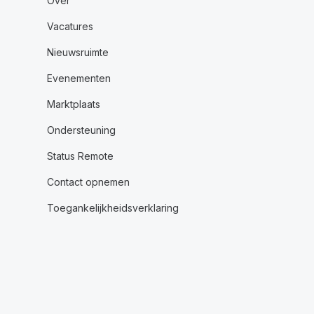
Over
Vacatures
Nieuwsruimte
Evenementen
Marktplaats
Ondersteuning
Status Remote
Contact opnemen
Toegankelijkheidsverklaring