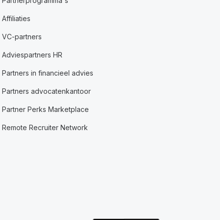
Partnerprogramma's
Affiliaties
VC-partners
Adviespartners HR
Partners in financieel advies
Partners advocatenkantoor
Partner Perks Marketplace
Remote Recruiter Network