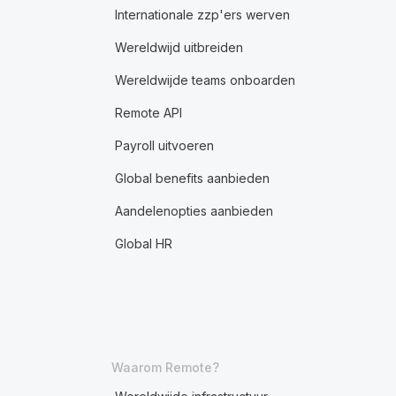
Internationale zzp'ers werven
Wereldwijd uitbreiden
Wereldwijde teams onboarden
Remote API
Payroll uitvoeren
Global benefits aanbieden
Aandelenopties aanbieden
Global HR
Waarom Remote?