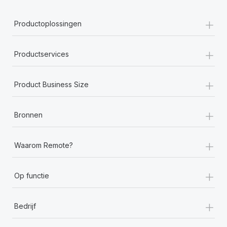
+
Productoplossingen
+
Productservices
+
Product Business Size
+
Bronnen
+
Waarom Remote?
+
Op functie
+
Bedrijf