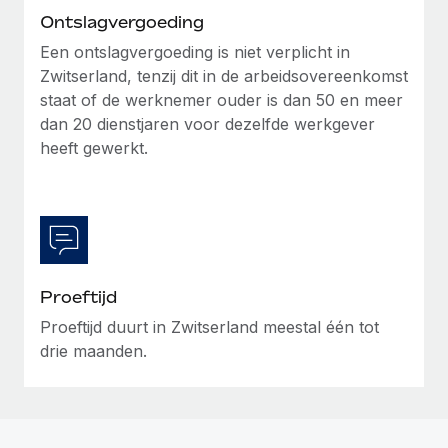
Ontslagvergoeding
Een ontslagvergoeding is niet verplicht in
Zwitserland, tenzij dit in de arbeidsovereenkomst
staat of de werknemer ouder is dan 50 en meer
dan 20 dienstjaren voor dezelfde werkgever
heeft gewerkt.
Proeftijd
Proeftijd duurt in Zwitserland meestal één tot
drie maanden.