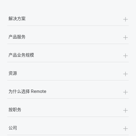
+
解决方案
+
产品服务
+
产品业务规模
+
资源
+
为什么选择 Remote
+
按职务
+
公司