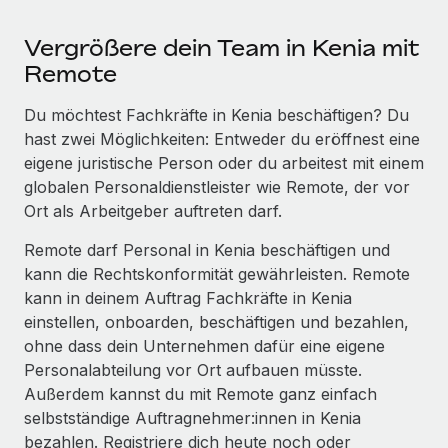
Vergrößere dein Team in Kenia mit
Remote
Du möchtest Fachkräfte in Kenia beschäftigen? Du
hast zwei Möglichkeiten: Entweder du eröffnest eine
eigene juristische Person oder du arbeitest mit einem
globalen Personaldienstleister wie Remote, der vor
Ort als Arbeitgeber auftreten darf.
Remote darf Personal in Kenia beschäftigen und
kann die Rechtskonformität gewährleisten. Remote
kann in deinem Auftrag Fachkräfte in Kenia
einstellen, onboarden, beschäftigen und bezahlen,
ohne dass dein Unternehmen dafür eine eigene
Personalabteilung vor Ort aufbauen müsste.
Außerdem kannst du mit Remote ganz einfach
selbstständige Auftragnehmer:innen in Kenia
bezahlen. Registriere dich heute noch oder