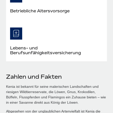
Betriebliche Altersvorsorge
Lebens- und
Berufsunfähigkeitsversicherung
Zahlen und Fakten
Kenia ist bekannt für seine malerischen Landschaften und
riesigen Wildtierreservate, die Löwen, Gnus, Krokodilen,
Büffeln, Flusspferden und Flamingos ein Zuhause bieten – wie
in einer Savanne direkt aus König der Löwen.
Abgesehen von der unglaublichen Artenvielfalt ist Kenia die