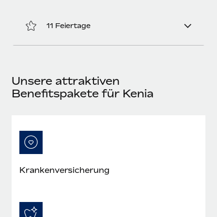
Mehr erfahren
11 Feiertage
Unsere attraktiven
Benefitspakete für Kenia
Krankenversicherung