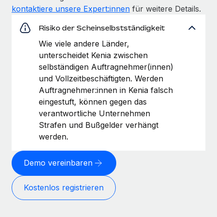
kontaktiere unsere Expert:innen
für weitere Details.
Risiko der Scheinselbstständigkeit
Wie viele andere Länder,
unterscheidet Kenia zwischen
selbständigen Auftragnehmer(innen)
und Vollzeitbeschäftigten. Werden
Auftragnehmer:innen in Kenia falsch
eingestuft, können gegen das
verantwortliche Unternehmen
Strafen und Bußgelder verhängt
werden.
Demo vereinbaren
Kostenlos registrieren