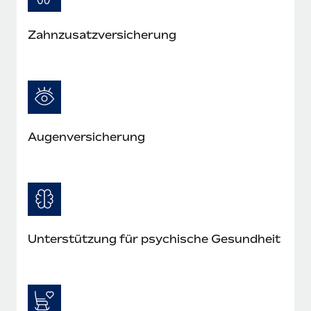
Zahnzusatzversicherung
Augenversicherung
Unterstützung für psychische Gesundheit