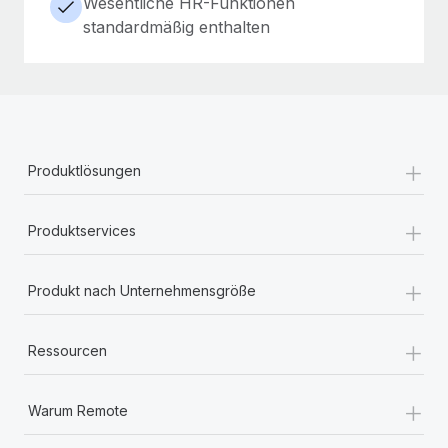
Wesentliche HR-Funktionen
standardmäßig enthalten
+
Produktlösungen
+
Produktservices
+
Produkt nach Unternehmensgröße
+
Ressourcen
+
Warum Remote