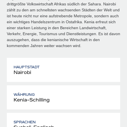
drittgrößte Volkswirtschaft Afrikas südlich der Sahara. Nairobi
zählt zu den am schnellsten wachsenden Städten der Welt und
ist heute nicht nur eine aufstrebende Metropole, sondern auch
ein wichtiges Handelszentrum in Ostafrika. Kenia erfreut sich
einer starken Leistung in den Bereichen Landwirtschaft,
Verkehr, Energie, Tourismus und Dienstleistungen. Es ist davon
auszugehen, dass die kenianische Wirtschaft in den
kommenden Jahren weiter wachsen wird.
HAUPTSTADT
Nairobi
WÄHRUNG
Kenia-Schilling
SPRACHEN