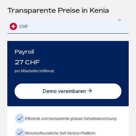
Transparente Preise in Kenia
CHF
Payroll
27
CHF
pro Mitarbeiter:in/Monat
Demo vereinbaren
Effiziente und transparente globale Gehaltsabrechnung
Benutzerfreundliche Self-Service-Plattform