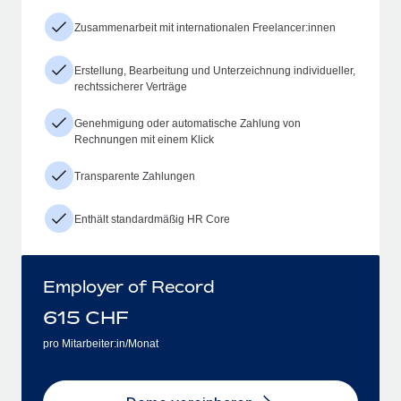
Zusammenarbeit mit internationalen Freelancer:innen
Erstellung, Bearbeitung und Unterzeichnung individueller,
rechtssicherer Verträge
Genehmigung oder automatische Zahlung von
Rechnungen mit einem Klick
Transparente Zahlungen
Enthält standardmäßig HR Core
Employer of Record
615
CHF
pro Mitarbeiter:in/Monat