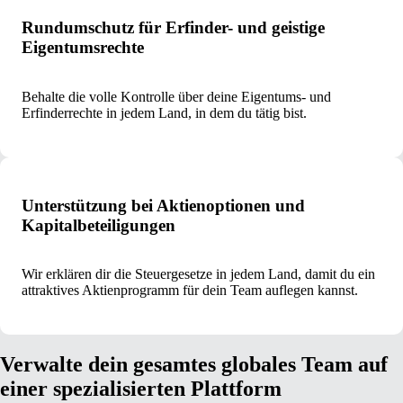
Rundumschutz für Erfinder- und geistige
Eigentumsrechte
Behalte die volle Kontrolle über deine Eigentums- und
Erfinderrechte in jedem Land, in dem du tätig bist.
Unterstützung bei Aktienoptionen und
Kapitalbeteiligungen
Wir erklären dir die Steuergesetze in jedem Land, damit du ein
attraktives Aktienprogramm für dein Team auflegen kannst.
Verwalte dein gesamtes globales Team auf
einer spezialisierten Plattform