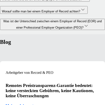
Worauf sollte man bei einem Employer of Record achten?
Was ist der Unterschied zwischen einem Employer of Record (EOR) und
einer Professional Employer Organization (PEO)?
Blog
Arbeitgeber von Record & PEO
Remotes Preistransparenz-Garantie bedeutet:
keine versteckten Gebühren, keine Kautionen,
keine Überraschungen