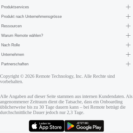
Produktservices
Produkt nach Unternehmensgrösse
Ressourcen
Warum Remote wählen?
Nach Rolle
Unternehmen
Partnerschaften
Copyright © 2026 Remote Technology, Inc. Alle Rechte sind
vorbehalten.
Alle Angaben auf dieser Seite stammen aus internen Kundendaten. Als
angenommener Zeitraum dient die Tatsache, dass ein Onboarding
üblicherweise bis zu 30 Tage dauern kann – bei Remote beträgt die
durchschnittliche Dauer jedoch nur 2,3 Tage.