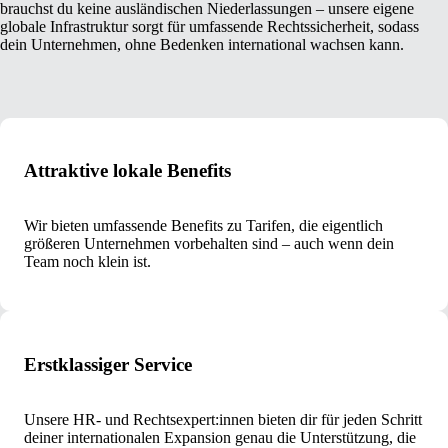
brauchst du keine ausländischen Niederlassungen – unsere eigene
globale Infrastruktur sorgt für umfassende Rechtssicherheit, sodass
dein Unternehmen, ohne Bedenken international wachsen kann.
Attraktive lokale Benefits
Wir bieten umfassende Benefits zu Tarifen, die eigentlich
größeren Unternehmen vorbehalten sind – auch wenn dein
Team noch klein ist.
Erstklassiger Service
Unsere HR- und Rechtsexpert:innen bieten dir für jeden Schritt
deiner internationalen Expansion genau die Unterstützung, die