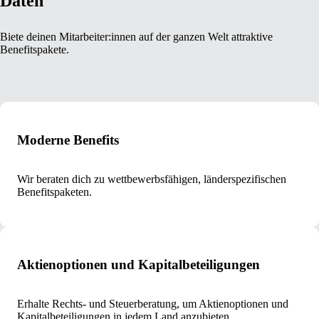
Daten
Biete deinen Mitarbeiter:innen auf der ganzen Welt attraktive
Benefitspakete.
Moderne Benefits
Wir beraten dich zu wettbewerbsfähigen, länderspezifischen
Benefitspaketen.
Aktienoptionen und Kapitalbeteiligungen
Erhalte Rechts- und Steuerberatung, um Aktienoptionen und
Kapitalbeteiligungen in jedem Land anzubieten.