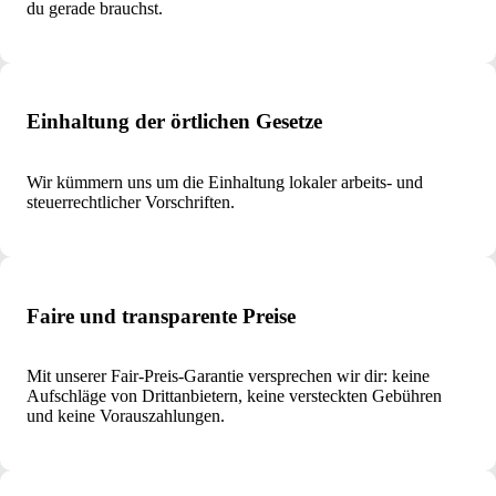
du gerade brauchst.
Einhaltung der örtlichen Gesetze
Wir kümmern uns um die Einhaltung lokaler arbeits- und
steuerrechtlicher Vorschriften.
Faire und transparente Preise
Mit unserer Fair-Preis-Garantie versprechen wir dir: keine
Aufschläge von Drittanbietern, keine versteckten Gebühren
und keine Vorauszahlungen.