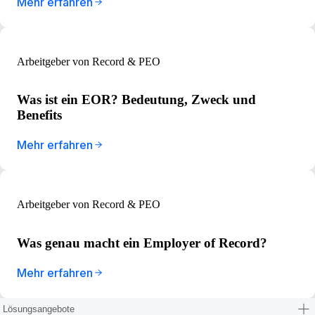
Mehr erfahren
Arbeitgeber von Record & PEO
Was ist ein EOR? Bedeutung, Zweck und
Benefits
Mehr erfahren
Arbeitgeber von Record & PEO
Was genau macht ein Employer of Record?
Mehr erfahren
Lösungsangebote