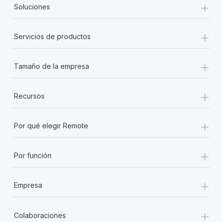
+
Soluciones
+
Servicios de productos
+
Tamaño de la empresa
+
Recursos
+
Por qué elegir Remote
+
Por función
+
Empresa
+
Colaboraciones