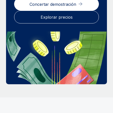
Concertar demostración
Explorar precios