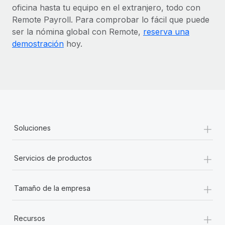
oficina hasta tu equipo en el extranjero, todo con
Remote Payroll. Para comprobar lo fácil que puede
ser la nómina global con Remote,
reserva una
demostración
hoy.
+
Soluciones
+
Servicios de productos
+
Tamaño de la empresa
+
Recursos