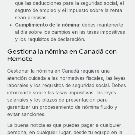
que las deducciones para la seguridad social, el
seguro de empleo y el impuesto sobre la renta
sean precisas.
Cumplimiento de la nómina:
debes mantenerte
al día sobre los cambios en las tasas impositivas
y los requisitos de declaración.
Gestiona la nómina en Canadá con
Remote
Gestionar la nómina en Canadá requiere una
atención cuidada a las normativas fiscales, las leyes
laborales y los requisitos de seguridad social. Debes
informarte sobre las tasas impositivas, las leyes
salariales y los plazos de presentación para
garantizar un procesamiento de nómina fluido y
evitar sanciones.
La buena noticia es que puedes pagar a cualquier
persona, en cualquier lugar, desde tu equipo en la