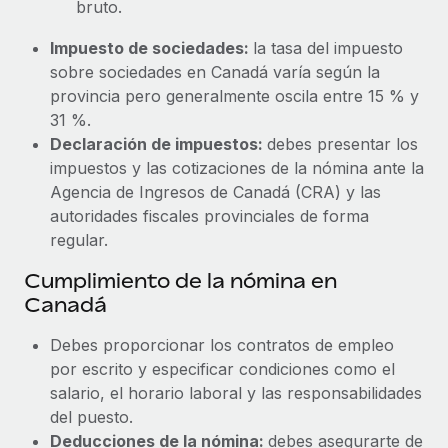
bruto.
Impuesto de sociedades:
la tasa del impuesto
sobre sociedades en Canadá varía según la
provincia pero generalmente oscila entre 15 % y
31 %.
Declaración de impuestos:
debes presentar los
impuestos y las cotizaciones de la nómina ante la
Agencia de Ingresos de Canadá (CRA) y las
autoridades fiscales provinciales de forma
regular.
Cumplimiento de la nómina en
Canadá
Debes proporcionar los contratos de empleo
por escrito y especificar condiciones como el
salario, el horario laboral y las responsabilidades
del puesto.
Deducciones de la nómina:
debes asegurarte de