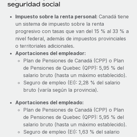
seguridad social
Impuesto sobre la renta personal:
Canadá tiene
un sistema de impuesto sobre la renta
progresivo con tasas que van del 15 % al 33 % a
nivel federal, además de impuestos provinciales
o territoriales adicionales.
Aportaciones del empleador:
Plan de Pensiones de Canadá (CPP) o Plan
de Pensiones de Quebec (QPP): 5,95 % del
salario bruto (hasta un máximo establecido).
Seguro de empleo (EI): 2,28 % del salario
bruto (varía según la provincia).
Aportaciones del empleado:
Plan de Pensiones de Canadá (CPP) o Plan
de Pensiones de Quebec (QPP): 5,95 % del
salario bruto (hasta un máximo establecido).
Seguro de empleo (EI): 1,63 % del salario