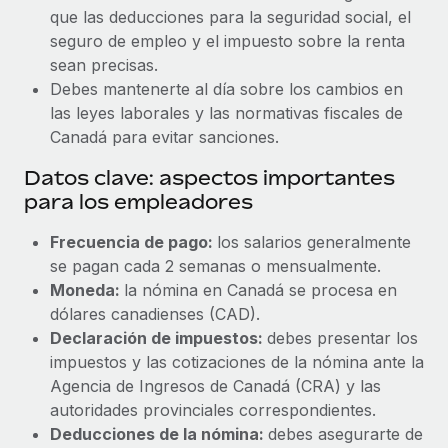
que las deducciones para la seguridad social, el
seguro de empleo y el impuesto sobre la renta
sean precisas.
Debes mantenerte al día sobre los cambios en
las leyes laborales y las normativas fiscales de
Canadá para evitar sanciones.
Datos clave: aspectos importantes
para los empleadores
Frecuencia de pago:
los salarios generalmente
se pagan cada 2 semanas o mensualmente.
Moneda:
la nómina en Canadá se procesa en
dólares canadienses (CAD).
Declaración de impuestos:
debes presentar los
impuestos y las cotizaciones de la nómina ante la
Agencia de Ingresos de Canadá (CRA) y las
autoridades provinciales correspondientes.
Deducciones de la nómina:
debes asegurarte de