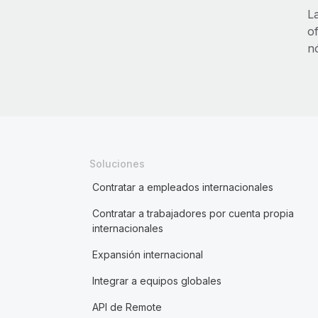
L
of
n
Soluciones
Contratar a empleados internacionales
Contratar a trabajadores por cuenta propia
internacionales
Expansión internacional
Integrar a equipos globales
API de Remote