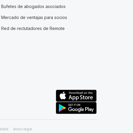
Bufetes de abogados asociados
Mercado de ventajas para socios
Red de reclutadores de Remote
lidad
Aviso legal