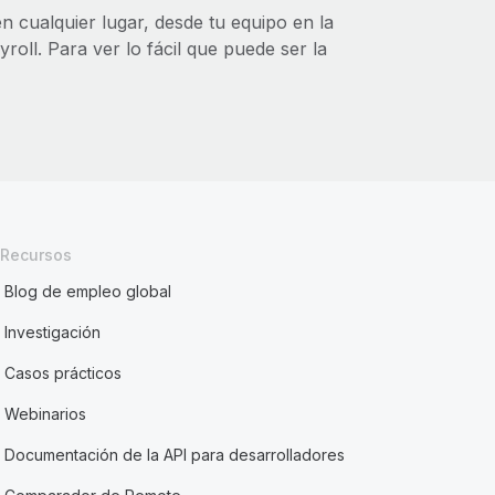
n cualquier lugar, desde tu equipo en la
roll. Para ver lo fácil que puede ser la
Recursos
Blog de empleo global
Investigación
Casos prácticos
Webinarios
Documentación de la API para desarrolladores