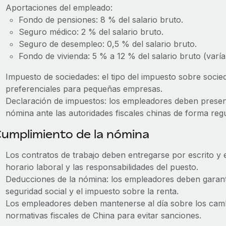
Aportaciones del empleado:
Fondo de pensiones: 8 % del salario bruto.
Seguro médico: 2 % del salario bruto.
Seguro de desempleo: 0,5 % del salario bruto.
Fondo de vivienda: 5 % a 12 % del salario bruto (varía
Impuesto de sociedades: el tipo del impuesto sobre socie
preferenciales para pequeñas empresas.
Declaración de impuestos: los empleadores deben present
nómina ante las autoridades fiscales chinas de forma regu
umplimiento de la nómina
Los contratos de trabajo deben entregarse por escrito y e
horario laboral y las responsabilidades del puesto.
Deducciones de la nómina: los empleadores deben garant
seguridad social y el impuesto sobre la renta.
Los empleadores deben mantenerse al día sobre los cambi
normativas fiscales de China para evitar sanciones.