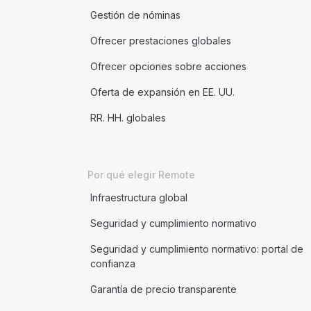
Gestión de nóminas
Ofrecer prestaciones globales
Ofrecer opciones sobre acciones
Oferta de expansión en EE. UU.
RR. HH. globales
Por qué elegir Remote
Infraestructura global
Seguridad y cumplimiento normativo
Seguridad y cumplimiento normativo: portal de
confianza
Garantía de precio transparente