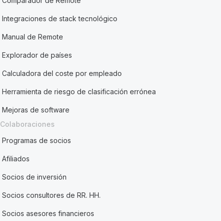
Comparador de Remote
Integraciones de stack tecnológico
Manual de Remote
Explorador de países
Calculadora del coste por empleado
Herramienta de riesgo de clasificación errónea
Mejoras de software
Colaboraciones
Programas de socios
Afiliados
Socios de inversión
Socios consultores de RR. HH.
Socios asesores financieros