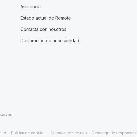
Asistencia
Estado actual de Remote
Contacta con nosotros
Declaración de accesibilidad
eserved.
idad
Política de cookies
Condiciones de uso
Descargo de responsabi