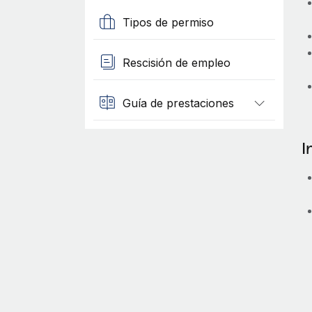
Tipos de permiso
Rescisión de empleo
Guía de prestaciones
I