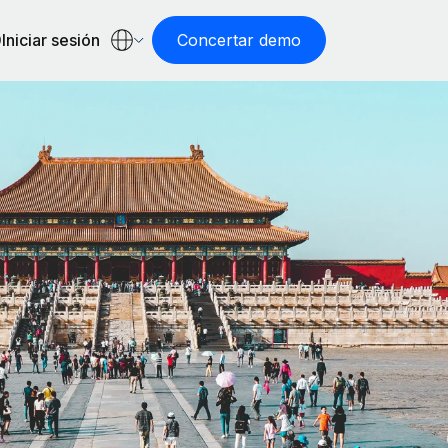
Iniciar sesión
Concertar demo