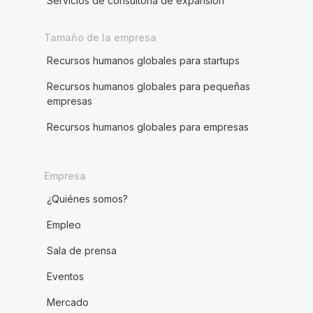
Servicios de consultoría de expansión
Tamaño de la empresa
Recursos humanos globales para startups
Recursos humanos globales para pequeñas
empresas
Recursos humanos globales para empresas
Empresa
¿Quiénes somos?
Empleo
Sala de prensa
Eventos
Mercado