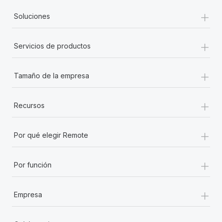
+
Soluciones
+
Servicios de productos
+
Tamaño de la empresa
+
Recursos
+
Por qué elegir Remote
+
Por función
+
Empresa