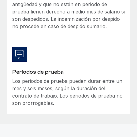
antigüedad y que no estén en periodo de
prueba tienen derecho a medio mes de salario si
son despedidos. La indemnización por despido
no procede en caso de despido sumario.
Periodos de prueba
Los periodos de prueba pueden durar entre un
mes y seis meses, según la duración del
contrato de trabajo. Los periodos de prueba no
son prorrogables.