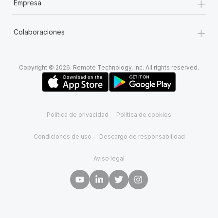
+
Empresa
+
Colaboraciones
Copyright © 2026. Remote Technology, Inc. All rights reserved.
Política de privacidad
Política de cookies
Condiciones de uso
Descargo de responsabilidad
Aviso legal