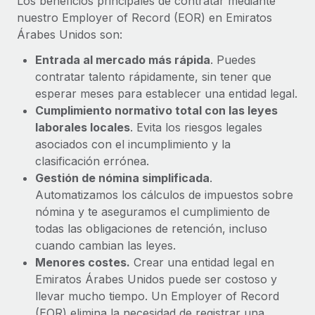
Los beneficios principales de contratar mediante
nuestro Employer of Record (EOR) en Emiratos
Árabes Unidos son:
Entrada al mercado más rápida
. Puedes
contratar talento rápidamente, sin tener que
esperar meses para establecer una entidad legal.
Cumplimiento normativo total con las leyes
laborales locales
. Evita los riesgos legales
asociados con el incumplimiento y la
clasificación errónea.
Gestión de nómina simplificada
.
Automatizamos los cálculos de impuestos sobre
nómina y te aseguramos el cumplimiento de
todas las obligaciones de retención, incluso
cuando cambian las leyes.
Menores costes.
Crear una entidad legal en
Emiratos Árabes Unidos puede ser costoso y
llevar mucho tiempo. Un Employer of Record
(EOR) elimina la necesidad de registrar una