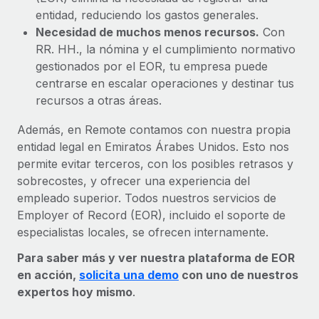
entidad, reduciendo los gastos generales.
Necesidad de muchos menos recursos.
Con
RR. HH., la nómina y el cumplimiento normativo
gestionados por el EOR, tu empresa puede
centrarse en escalar operaciones y destinar tus
recursos a otras áreas.
Además, en Remote contamos con nuestra propia
entidad legal en Emiratos Árabes Unidos. Esto nos
permite evitar terceros, con los posibles retrasos y
sobrecostes, y ofrecer una experiencia del
empleado superior. Todos nuestros servicios de
Employer of Record (EOR), incluido el soporte de
especialistas locales, se ofrecen internamente.
Para saber más y ver nuestra plataforma de EOR
en acción,
solicita una demo
con uno de nuestros
expertos hoy mismo
.