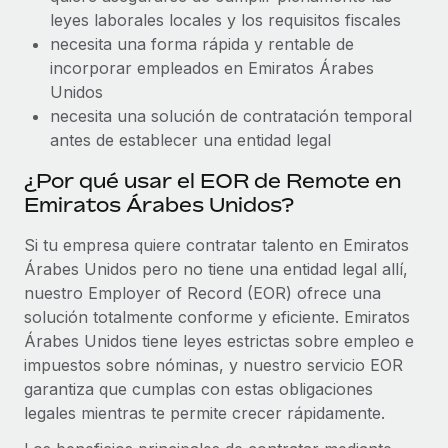
leyes laborales locales y los requisitos fiscales
necesita una forma rápida y rentable de
incorporar empleados en Emiratos Árabes
Unidos
necesita una solución de contratación temporal
antes de establecer una entidad legal
¿Por qué usar el EOR de Remote en
Emiratos Árabes Unidos?
Si tu empresa quiere contratar talento en Emiratos
Árabes Unidos pero no tiene una entidad legal allí,
nuestro Employer of Record (EOR) ofrece una
solución totalmente conforme y eficiente. Emiratos
Árabes Unidos tiene leyes estrictas sobre empleo e
impuestos sobre nóminas, y nuestro servicio EOR
garantiza que cumplas con estas obligaciones
legales mientras te permite crecer rápidamente.