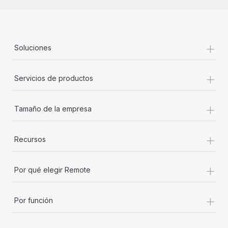
+
Soluciones
+
Servicios de productos
+
Tamaño de la empresa
+
Recursos
+
Por qué elegir Remote
+
Por función