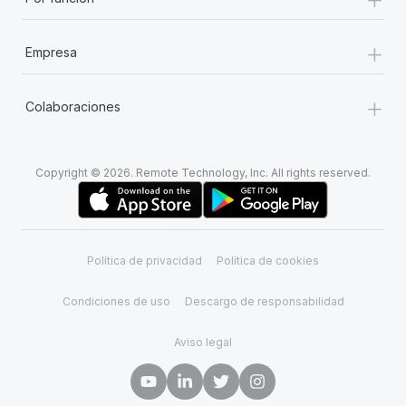
+
Empresa
+
Colaboraciones
Copyright © 2026. Remote Technology, Inc. All rights reserved.
Política de privacidad
Política de cookies
Condiciones de uso
Descargo de responsabilidad
Aviso legal