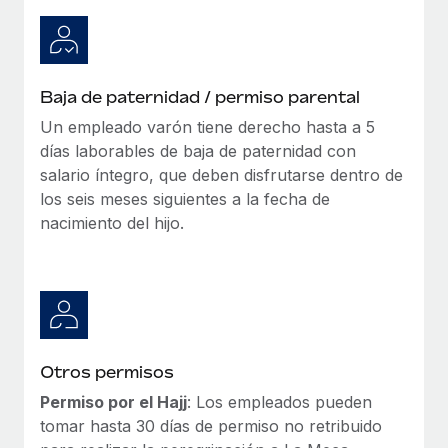
Baja de paternidad / permiso parental
Un empleado varón tiene derecho hasta a 5
días laborables de baja de paternidad con
salario íntegro, que deben disfrutarse dentro de
los seis meses siguientes a la fecha de
nacimiento del hijo.
Otros permisos
Permiso por el Hajj
: Los empleados pueden
tomar hasta 30 días de permiso no retribuido