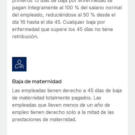
primeros 15 días de baja por enfermedad se
pagan íntegramente al 100 % del salario normal
del empleado, reduciéndose al 50 % desde el
día 16 hasta el día 45. Cualquier baja por
enfermedad que supere los 45 días no tiene
retribución.
Baja de maternidad
Las empleadas tienen derecho a 45 días de baja
de maternidad totalmente pagados. Las
empleadas que lleven menos de un año de
empleo tienen derecho solo a la mitad de las
prestaciones de maternidad.