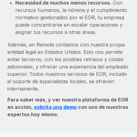
Necesidad de muchos menos recursos.
Con
recursos humanos, la nómina y el cumplimiento
normativo gestionados por el EOR, tu empresa
puede concentrarse en escalar operaciones y
asignar tus recursos a otras áreas.
Además, en Remote contamos con nuestra propia
entidad legal en Estados Unidos. Esto nos permite
evitar terceros, con los posibles retrasos y costes
adicionales, y ofrecer una experiencia del empleado
superior. Todos nuestros servicios de EOR, incluido
el soporte de especialistas locales, se ofrecen
internamente.
Para saber más, y ver nuestra plataforma de EOR
en acción,
solicita una demo
con uno de nuestros
expertos hoy mismo.