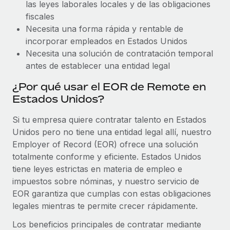
las leyes laborales locales y de las obligaciones
fiscales
Necesita una forma rápida y rentable de
incorporar empleados en Estados Unidos
Necesita una solución de contratación temporal
antes de establecer una entidad legal
¿Por qué usar el EOR de Remote en
Estados Unidos?
Si tu empresa quiere contratar talento en Estados
Unidos pero no tiene una entidad legal allí, nuestro
Employer of Record (EOR) ofrece una solución
totalmente conforme y eficiente. Estados Unidos
tiene leyes estrictas en materia de empleo e
impuestos sobre nóminas, y nuestro servicio de
EOR garantiza que cumplas con estas obligaciones
legales mientras te permite crecer rápidamente.
Los beneficios principales de contratar mediante