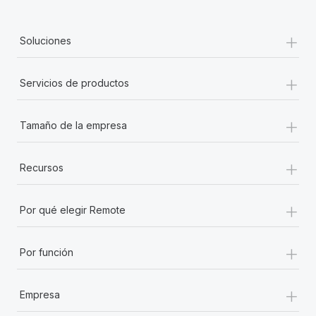
+
Soluciones
+
Servicios de productos
+
Tamaño de la empresa
+
Recursos
+
Por qué elegir Remote
+
Por función
+
Empresa