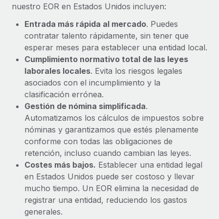
nuestro EOR en Estados Unidos incluyen:
Entrada más rápida al mercado
. Puedes
contratar talento rápidamente, sin tener que
esperar meses para establecer una entidad local.
Cumplimiento normativo total de las leyes
laborales locales
. Evita los riesgos legales
asociados con el incumplimiento y la
clasificación errónea.
Gestión de nómina simplificada
.
Automatizamos los cálculos de impuestos sobre
nóminas y garantizamos que estés plenamente
conforme con todas las obligaciones de
retención, incluso cuando cambian las leyes.
Costes más bajos.
Establecer una entidad legal
en Estados Unidos puede ser costoso y llevar
mucho tiempo. Un EOR elimina la necesidad de
registrar una entidad, reduciendo los gastos
generales.