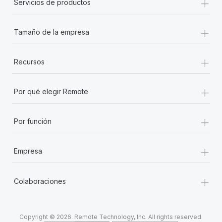
+
Servicios de productos
+
Tamaño de la empresa
+
Recursos
+
Por qué elegir Remote
+
Por función
+
Empresa
+
Colaboraciones
Copyright © 2026. Remote Technology, Inc. All rights reserved.