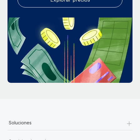
+
Soluciones