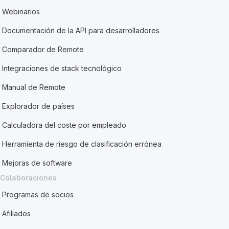
Webinarios
Documentación de la API para desarrolladores
Comparador de Remote
Integraciones de stack tecnológico
Manual de Remote
Explorador de países
Calculadora del coste por empleado
Herramienta de riesgo de clasificación errónea
Mejoras de software
Colaboraciones
Programas de socios
Afiliados