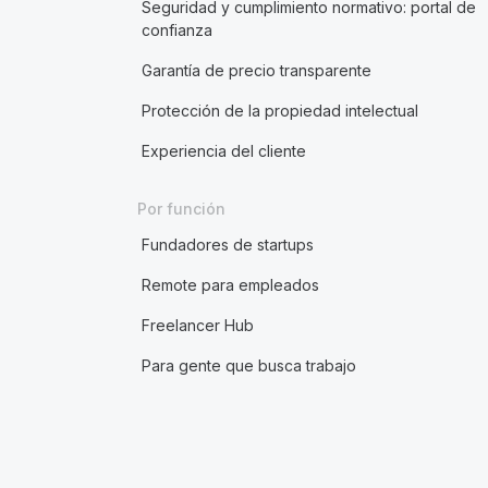
Seguridad y cumplimiento normativo: portal de
confianza
Garantía de precio transparente
Protección de la propiedad intelectual
Experiencia del cliente
Por función
Fundadores de startups
Remote para empleados
Freelancer Hub
Para gente que busca trabajo