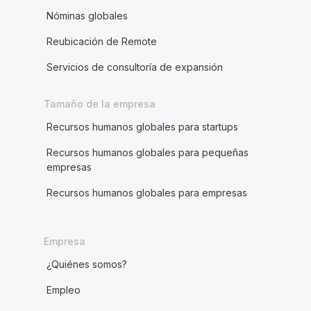
Nóminas globales
Reubicación de Remote
Servicios de consultoría de expansión
Tamaño de la empresa
Recursos humanos globales para startups
Recursos humanos globales para pequeñas
empresas
Recursos humanos globales para empresas
Empresa
¿Quiénes somos?
Empleo