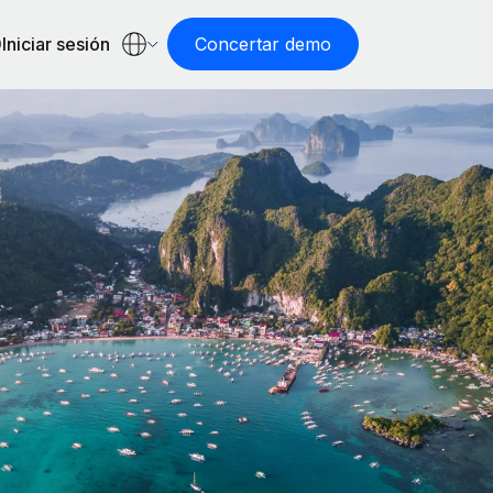
Iniciar sesión
Concertar demo