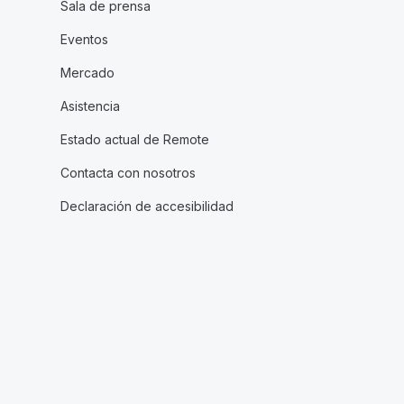
Sala de prensa
Eventos
Mercado
Asistencia
Estado actual de Remote
Contacta con nosotros
Declaración de accesibilidad