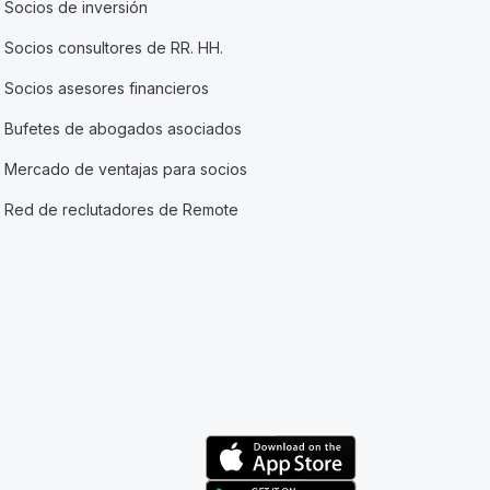
Socios de inversión
Socios consultores de RR. HH.
Socios asesores financieros
Bufetes de abogados asociados
Mercado de ventajas para socios
Red de reclutadores de Remote