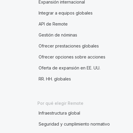
Expansión internacional
Integrar a equipos globales
API de Remote
Gestión de nóminas
Ofrecer prestaciones globales
Ofrecer opciones sobre acciones
Oferta de expansión en EE. UU.
RR. HH. globales
Por qué elegir Remote
Infraestructura global
Seguridad y cumplimiento normativo