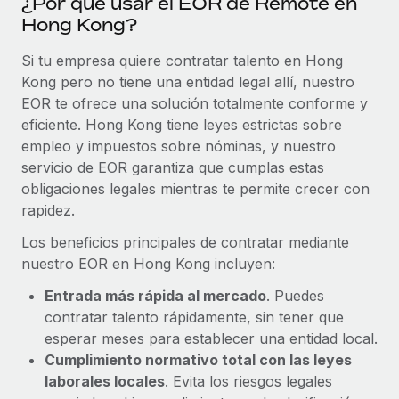
¿Por qué usar el EOR de Remote en
Hong Kong?
Si tu empresa quiere contratar talento en Hong
Kong pero no tiene una entidad legal allí, nuestro
EOR te ofrece una solución totalmente conforme y
eficiente. Hong Kong tiene leyes estrictas sobre
empleo y impuestos sobre nóminas, y nuestro
servicio de EOR garantiza que cumplas estas
obligaciones legales mientras te permite crecer con
rapidez.
Los beneficios principales de contratar mediante
nuestro EOR en Hong Kong incluyen:
Entrada más rápida al mercado
. Puedes
contratar talento rápidamente, sin tener que
esperar meses para establecer una entidad local.
Cumplimiento normativo total con las leyes
laborales locales
. Evita los riesgos legales