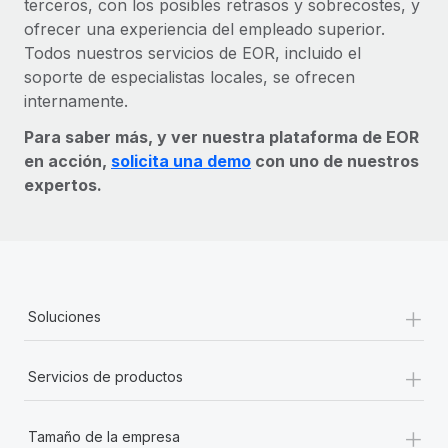
terceros, con los posibles retrasos y sobrecostes, y
ofrecer una experiencia del empleado superior.
Todos nuestros servicios de EOR, incluido el
soporte de especialistas locales, se ofrecen
internamente.
Para saber más, y ver nuestra plataforma de EOR
en acción,
solicita una demo
con uno de nuestros
expertos.
+
Soluciones
+
Servicios de productos
+
Tamaño de la empresa