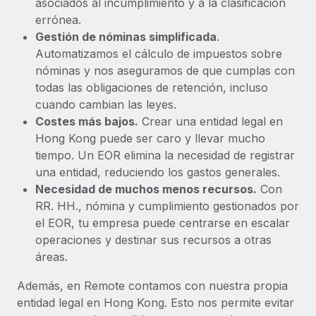
asociados al incumplimiento y a la clasificación
errónea.
Gestión de nóminas simplificada
.
Automatizamos el cálculo de impuestos sobre
nóminas y nos aseguramos de que cumplas con
todas las obligaciones de retención, incluso
cuando cambian las leyes.
Costes más bajos.
Crear una entidad legal en
Hong Kong puede ser caro y llevar mucho
tiempo. Un EOR elimina la necesidad de registrar
una entidad, reduciendo los gastos generales.
Necesidad de muchos menos recursos.
Con
RR. HH., nómina y cumplimiento gestionados por
el EOR, tu empresa puede centrarse en escalar
operaciones y destinar sus recursos a otras
áreas.
Además, en Remote contamos con nuestra propia
entidad legal en Hong Kong. Esto nos permite evitar