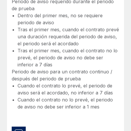
Periodo de aviso requerido durante el periodo
de prueba
Dentro del primer mes, no se requiere
periodo de aviso
Tras el primer mes, cuando el contrato prevé
una duración requerida del periodo de aviso,
el periodo será el acordado
Tras el primer mes, cuando el contrato no lo
prevé, el periodo de aviso no debe ser
inferior a 7 días
Periodo de aviso para un contrato continuo /
después del periodo de prueba
Cuando el contrato lo prevé, el periodo de
aviso será el acordado, no inferior a 7 días
Cuando el contrato no lo prevé, el periodo
de aviso no debe ser inferior a 1 mes