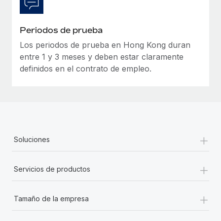
Periodos de prueba
Los periodos de prueba en Hong Kong duran
entre 1 y 3 meses y deben estar claramente
definidos en el contrato de empleo.
+
Soluciones
+
Servicios de productos
+
Tamaño de la empresa