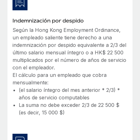
Indemnización por despido
Según la Hong Kong Employment Ordinance,
un empleado saliente tiene derecho a una
indemnización por despido equivalente a 2/3 del
último salario mensual íntegro o a HK$ 22 500
multiplicados por el número de años de servicio
con el empleador.
El cálculo para un empleado que cobra
mensualmente:
(el salario íntegro del mes anterior * 2/3) *
años de servicio computables
La suma no debe exceder 2/3 de 22 500 $
(es decir, 15 000 $)