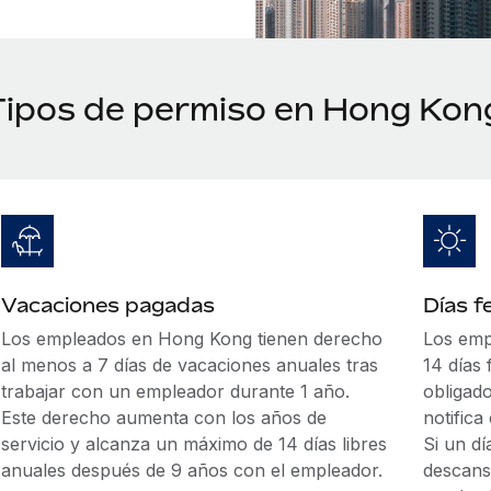
Tipos de permiso en Hong Kon
Vacaciones pagadas
Días f
Los empleados en Hong Kong tienen derecho
Los emp
al menos a 7 días de vacaciones anuales tras
14 días
trabajar con un empleador durante 1 año.
obligado
Este derecho aumenta con los años de
notific
servicio y alcanza un máximo de 14 días libres
Si un dí
anuales después de 9 años con el empleador.
descans