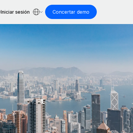
Iniciar sesión
Concertar demo