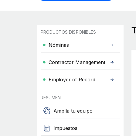
PRODUCTOS DISPONIBLES
Nóminas
Contractor Management
Employer of Record
RESUMEN
Amplía tu equipo
Impuestos