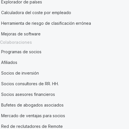
Explorador de países
Calculadora del coste por empleado
Herramienta de riesgo de clasificación errónea
Mejoras de software
Colaboraciones
Programas de socios
Afiliados
Socios de inversión
Socios consultores de RR. HH.
Socios asesores financieros
Bufetes de abogados asociados
Mercado de ventajas para socios
Red de reclutadores de Remote