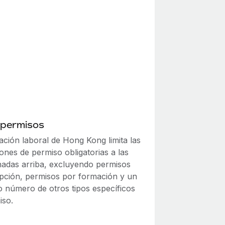
 permisos
lación laboral de Hong Kong limita las
ones de permiso obligatorias a las
adas arriba, excluyendo permisos
pción, permisos por formación y un
 número de otros tipos específicos
iso.