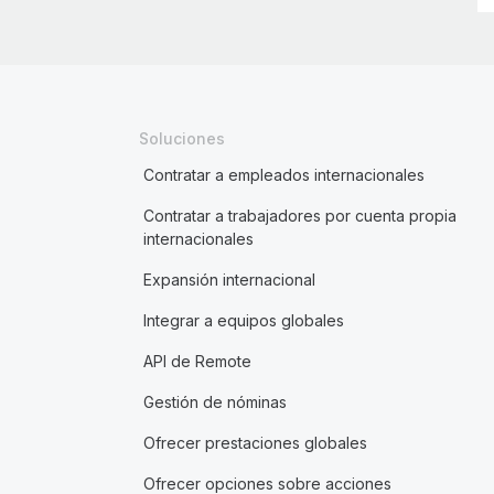
Soluciones
Contratar a empleados internacionales
Contratar a trabajadores por cuenta propia
internacionales
Expansión internacional
Integrar a equipos globales
API de Remote
Gestión de nóminas
Ofrecer prestaciones globales
Ofrecer opciones sobre acciones