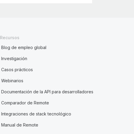
Recursos
Blog de empleo global
Investigación
Casos prácticos
Webinarios
Documentación de la API para desarrolladores
Comparador de Remote
Integraciones de stack tecnológico
Manual de Remote