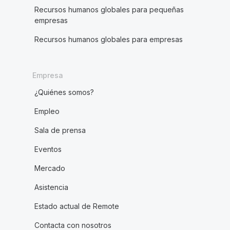
Recursos humanos globales para pequeñas
empresas
Recursos humanos globales para empresas
Empresa
¿Quiénes somos?
Empleo
Sala de prensa
Eventos
Mercado
Asistencia
Estado actual de Remote
Contacta con nosotros