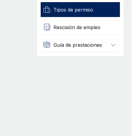
Tipos de permiso
Rescisión de empleo
Guía de prestaciones