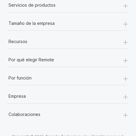
+
Servicios de productos
+
Tamaño de la empresa
+
Recursos
+
Por qué elegir Remote
+
Por función
+
Empresa
+
Colaboraciones