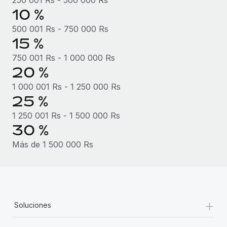
10 %
500 001 Rs - 750 000 Rs
15 %
750 001 Rs - 1 000 000 Rs
20 %
1 000 001 Rs - 1 250 000 Rs
25 %
1 250 001 Rs - 1 500 000 Rs
30 %
Más de 1 500 000 Rs
+
Soluciones