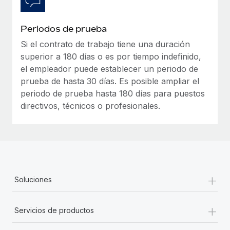
Periodos de prueba
Si el contrato de trabajo tiene una duración
superior a 180 días o es por tiempo indefinido,
el empleador puede establecer un periodo de
prueba de hasta 30 días. Es posible ampliar el
periodo de prueba hasta 180 días para puestos
directivos, técnicos o profesionales.
+
Soluciones
+
Servicios de productos