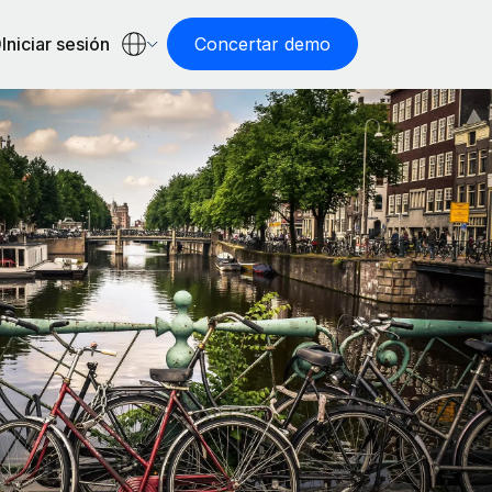
Iniciar sesión
Concertar demo