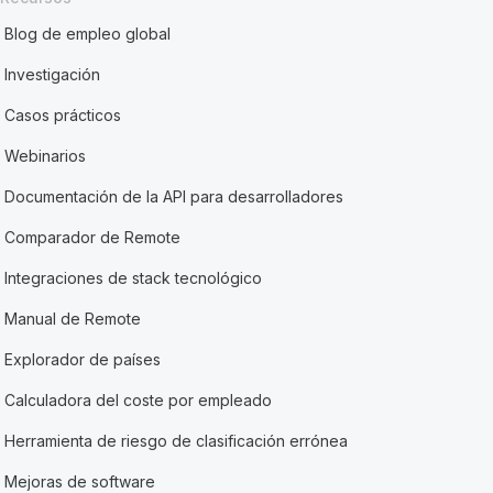
Blog de empleo global
Investigación
Casos prácticos
Webinarios
Documentación de la API para desarrolladores
Comparador de Remote
Integraciones de stack tecnológico
Manual de Remote
Explorador de países
Calculadora del coste por empleado
Herramienta de riesgo de clasificación errónea
Mejoras de software