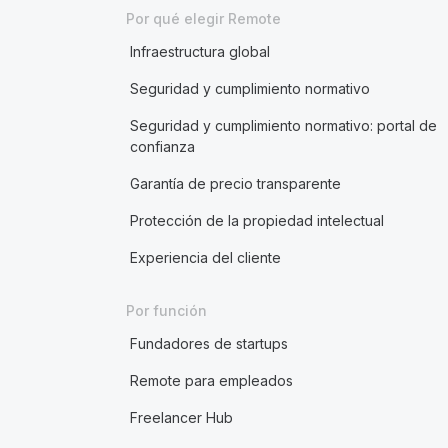
Por qué elegir Remote
Infraestructura global
Seguridad y cumplimiento normativo
Seguridad y cumplimiento normativo: portal de
confianza
Garantía de precio transparente
Protección de la propiedad intelectual
Experiencia del cliente
Por función
Fundadores de startups
Remote para empleados
Freelancer Hub