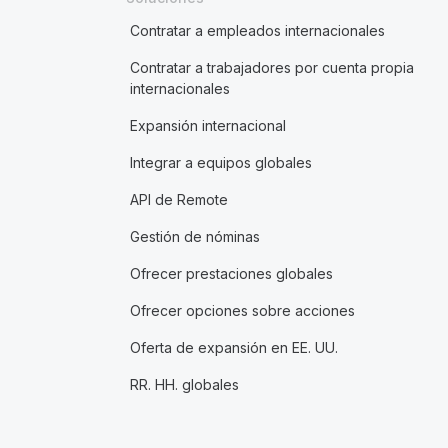
Contratar a empleados internacionales
Contratar a trabajadores por cuenta propia
internacionales
Expansión internacional
Integrar a equipos globales
API de Remote
Gestión de nóminas
Ofrecer prestaciones globales
Ofrecer opciones sobre acciones
Oferta de expansión en EE. UU.
RR. HH. globales