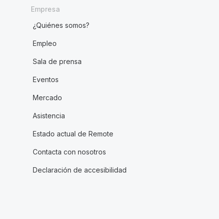
Empresa
¿Quiénes somos?
Empleo
Sala de prensa
Eventos
Mercado
Asistencia
Estado actual de Remote
Contacta con nosotros
Declaración de accesibilidad