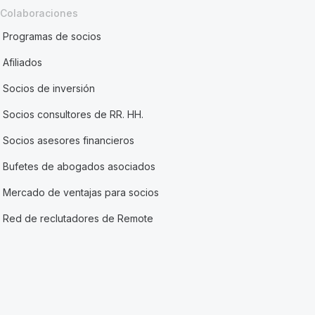
Colaboraciones
Programas de socios
Afiliados
Socios de inversión
Socios consultores de RR. HH.
Socios asesores financieros
Bufetes de abogados asociados
Mercado de ventajas para socios
Red de reclutadores de Remote