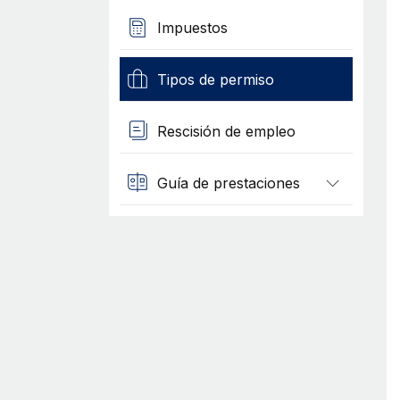
Impuestos
Tipos de permiso
Rescisión de empleo
Guía de prestaciones