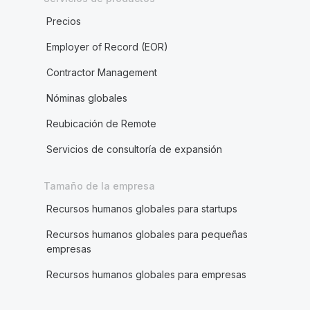
Precios
Employer of Record (EOR)
Contractor Management
Nóminas globales
Reubicación de Remote
Servicios de consultoría de expansión
Tamaño de la empresa
Recursos humanos globales para startups
Recursos humanos globales para pequeñas
empresas
Recursos humanos globales para empresas