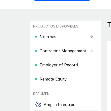
PRODUCTOS DISPONIBLES
Nóminas
Contractor Management
Employer of Record
Remote Equity
RESUMEN
Amplía tu equipo