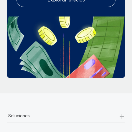
+
Soluciones