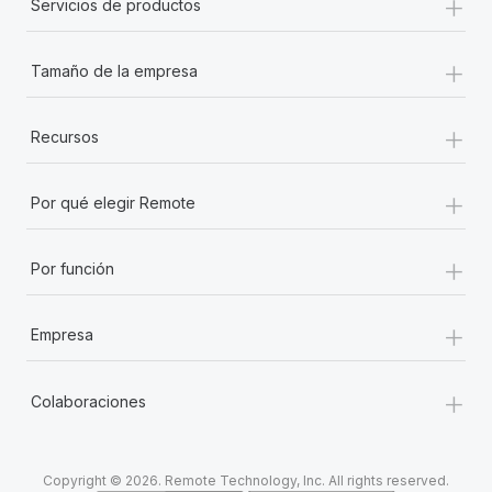
+
Servicios de productos
+
Tamaño de la empresa
+
Recursos
+
Por qué elegir Remote
+
Por función
+
Empresa
+
Colaboraciones
Copyright © 2026. Remote Technology, Inc. All rights reserved.