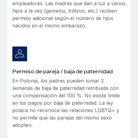
empleadores. Las madres que dan a luz a varios
hijos a la vez (gemelos, trillizos, etc.) reciben
permiso adicional según el número de hijos
nacidos en el mismo embarazo.
Permiso de pareja / baja de paternidad
En Polonia, los padres pueden tomar 2
semanas de baja de paternidad retribuida con
una compensación del 100 %. No existe límite
en los pagos por baja de paternidad. La ley
polaca no reconoce las relaciones LGBTQ+ y
no permite que las parejas del mismo sexo
adopten.