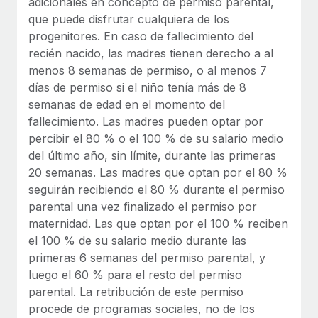
adicionales en concepto de permiso parental,
que puede disfrutar cualquiera de los
progenitores. En caso de fallecimiento del
recién nacido, las madres tienen derecho a al
menos 8 semanas de permiso, o al menos 7
días de permiso si el niño tenía más de 8
semanas de edad en el momento del
fallecimiento. Las madres pueden optar por
percibir el 80 % o el 100 % de su salario medio
del último año, sin límite, durante las primeras
20 semanas. Las madres que optan por el 80 %
seguirán recibiendo el 80 % durante el permiso
parental una vez finalizado el permiso por
maternidad. Las que optan por el 100 % reciben
el 100 % de su salario medio durante las
primeras 6 semanas del permiso parental, y
luego el 60 % para el resto del permiso
parental. La retribución de este permiso
procede de programas sociales, no de los