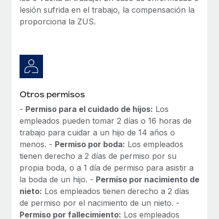
lesión sufrida en el trabajo, la compensación la
proporciona la ZUS.
Otros permisos
-
Permiso para el cuidado de hijos:
Los
empleados pueden tomar 2 días o 16 horas de
trabajo para cuidar a un hijo de 14 años o
menos. -
Permiso por boda:
Los empleados
tienen derecho a 2 días de permiso por su
propia boda, o a 1 día de permiso para asistir a
la boda de un hijo. -
Permiso por nacimiento de
nieto:
Los empleados tienen derecho a 2 días
de permiso por el nacimiento de un nieto. -
Permiso por fallecimiento:
Los empleados