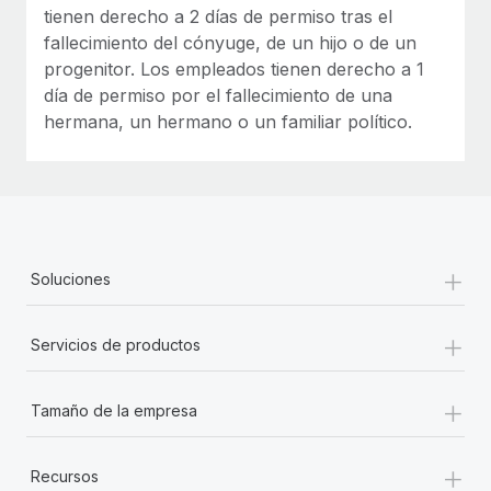
tienen derecho a 2 días de permiso tras el
fallecimiento del cónyuge, de un hijo o de un
progenitor. Los empleados tienen derecho a 1
día de permiso por el fallecimiento de una
hermana, un hermano o un familiar político.
+
Soluciones
+
Servicios de productos
+
Tamaño de la empresa
+
Recursos