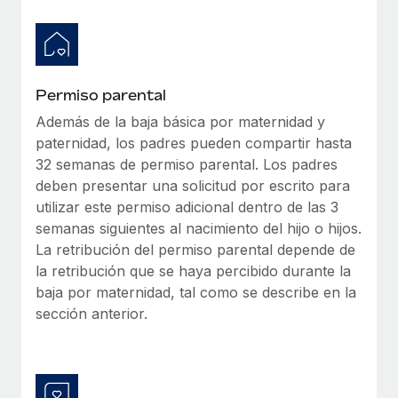
Permiso parental
Además de la baja básica por maternidad y
paternidad, los padres pueden compartir hasta
32 semanas de permiso parental. Los padres
deben presentar una solicitud por escrito para
utilizar este permiso adicional dentro de las 3
semanas siguientes al nacimiento del hijo o hijos.
La retribución del permiso parental depende de
la retribución que se haya percibido durante la
baja por maternidad, tal como se describe en la
sección anterior.