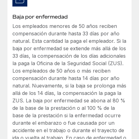
Baja por enfermedad
Los empleados menores de 50 años reciben
compensación durante hasta 33 días por año
natural. Esta cantidad la paga el empleador. Si la
baja por enfermedad se extiende más allá de los
33 días, la compensación de los días adicionales
la paga la Oficina de la Seguridad Social (ZUS).
Los empleados de 50 años o más reciben
compensación durante hasta 14 días por año
natural. Nuevamente, si la baja se prolonga más
allá de los 14 días, la compensación la paga la
ZUS. La baja por enfermedad se abona al 80 %
de la base de la prestación o al 100 % de la
base de la prestación si la enfermedad ocurre
durante el embarazo o fue causada por un
accidente en el trabajo o durante el trayecto de
ida o vuelta al trabajo. En caso de enfermedad o