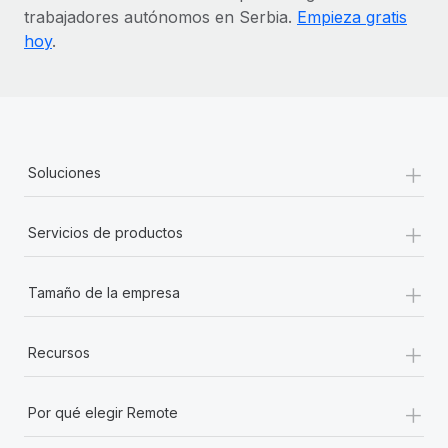
trabajadores autónomos en Serbia.
Empieza gratis
hoy
.
+
Soluciones
+
Servicios de productos
+
Tamaño de la empresa
+
Recursos
+
Por qué elegir Remote