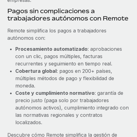
Pagos sin complicaciones a
trabajadores autónomos con Remote
Remote simplifica los pagos a trabajadores
autónomos con:
Procesamiento automatizado
: aprobaciones
con un clic, pagos múltiples, facturas
recurrentes y seguimiento en tiempo real.
Cobertura global
: pagos en 200+ países,
múltiples métodos de pago y flexibilidad de
moneda.
Coste y cumplimiento normativo
: garantía de
precio justo (paga solo por trabajadores
autónomos activos), cumplimiento integrado con
las normativas regionales y contratos
localizados.
Descubre cómo Remote simplifica la gestión de