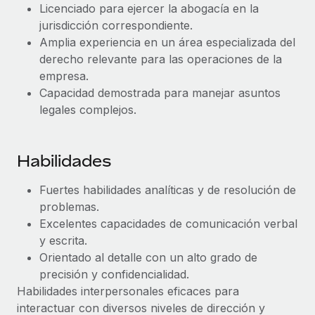
Licenciado para ejercer la abogacía en la
jurisdicción correspondiente.
Amplia experiencia en un área especializada del
derecho relevante para las operaciones de la
empresa.
Capacidad demostrada para manejar asuntos
legales complejos.
Habilidades
Fuertes habilidades analíticas y de resolución de
problemas.
Excelentes capacidades de comunicación verbal
y escrita.
Orientado al detalle con un alto grado de
precisión y confidencialidad.
Habilidades interpersonales eficaces para
interactuar con diversos niveles de dirección y