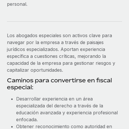
personal.
Los abogados especiales son activos clave para
navegar por la empresa a través de paisajes
jurídicos especializados. Aportan experiencia
específica a cuestiones críticas, mejorando la
capacidad de la empresa para gestionar riesgos y
capitalizar oportunidades.
Caminos para convertirse en fiscal
especial:
Desarrollar experiencia en un área
especializada del derecho a través de la
educación avanzada y experiencia profesional
enfocada.
Obtener reconocimiento como autoridad en