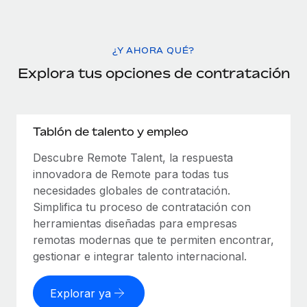
¿Y AHORA QUÉ?
Explora tus opciones de contratación
Tablón de talento y empleo
Descubre Remote Talent, la respuesta
innovadora de Remote para todas tus
necesidades globales de contratación.
Simplifica tu proceso de contratación con
herramientas diseñadas para empresas
remotas modernas que te permiten encontrar,
gestionar e integrar talento internacional.
Explorar ya