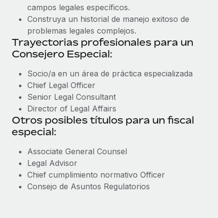
campos legales específicos.
Construya un historial de manejo exitoso de
problemas legales complejos.
Trayectorias profesionales para un
Consejero Especial:
Socio/a en un área de práctica especializada
Chief Legal Officer
Senior Legal Consultant
Director of Legal Affairs
Otros posibles títulos para un fiscal
especial:
Associate General Counsel
Legal Advisor
Chief cumplimiento normativo Officer
Consejo de Asuntos Regulatorios