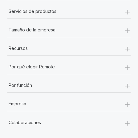
+
Servicios de productos
+
Tamaño de la empresa
+
Recursos
+
Por qué elegir Remote
+
Por función
+
Empresa
+
Colaboraciones