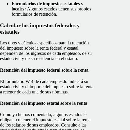
Formularios de impuestos estatales y
locales:
Algunos estados tienen sus propios
formularios de retención.
Calcular los impuestos federales y
estatales
Los tipos y cálculos específicos para la retención
del impuesto sobre la renta federal y estatal
dependen de los ingresos de cada empleado, de su
estado civil y de su residencia en el estado.
Retención del impuesto federal sobre la renta
El formulario W-4 de cada empleado indicará su
estado civil y el importe del impuesto sobre la renta
a retener de cada una de sus nóminas.
Retención del impuesto estatal sobre la renta
Como ya hemos comentado, algunos estados le
obligan a retener el impuesto estatal sobre la renta
de los salarios de sus empleados. Consulte a las