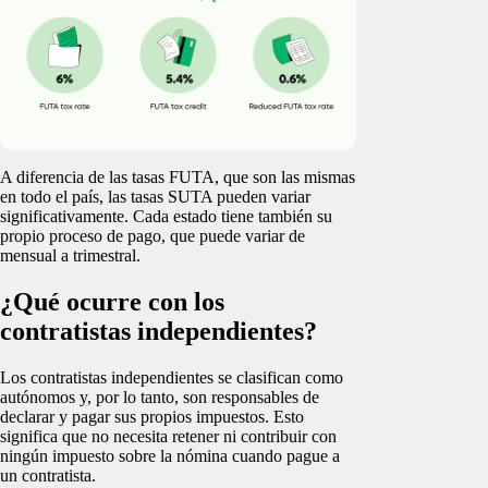
A diferencia de las tasas FUTA, que son las mismas
en todo el país, las tasas SUTA pueden variar
significativamente. Cada estado tiene también su
propio proceso de pago, que puede variar de
mensual a trimestral.
¿Qué ocurre con los
contratistas independientes?
Los contratistas independientes se clasifican como
autónomos y, por lo tanto, son responsables de
declarar y pagar sus propios impuestos. Esto
significa que no necesita retener ni contribuir con
ningún impuesto sobre la nómina cuando pague a
un contratista.