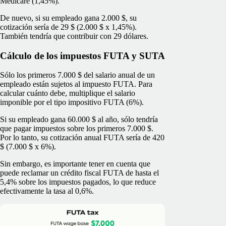
Medicare (1,45%).
De nuevo, si su empleado gana 2.000 $, su
cotización sería de 29 $ (2.000 $ x 1,45%).
También tendría que contribuir con 29 dólares.
Cálculo de los impuestos FUTA y SUTA
Sólo los primeros 7.000 $ del salario anual de un
empleado están sujetos al impuesto FUTA. Para
calcular cuánto debe, multiplique el salario
imponible por el tipo impositivo FUTA (6%).
Si su empleado gana 60.000 $ al año, sólo tendría
que pagar impuestos sobre los primeros 7.000 $.
Por lo tanto, su cotización anual FUTA sería de 420
$ (7.000 $ x 6%).
Sin embargo, es importante tener en cuenta que
puede reclamar un crédito fiscal FUTA de hasta el
5,4% sobre los impuestos pagados, lo que reduce
efectivamente la tasa al 0,6%.