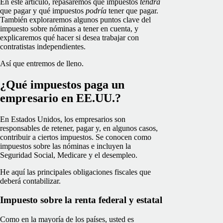
En este artículo, repasaremos qué impuestos
tendrá
que pagar y qué impuestos
podría
tener que pagar.
También exploraremos algunos puntos clave del
impuesto sobre nóminas a tener en cuenta, y
explicaremos qué hacer si desea trabajar con
contratistas independientes.
Así que entremos de lleno.
¿Qué impuestos paga un
empresario en EE.UU.?
En Estados Unidos, los empresarios son
responsables de retener, pagar y, en algunos casos,
contribuir a ciertos impuestos. Se conocen como
impuestos sobre las nóminas e incluyen la
Seguridad Social, Medicare y el desempleo.
He aquí las principales obligaciones fiscales que
deberá contabilizar.
Impuesto sobre la renta federal y estatal
Como en la mayoría de los países, usted es