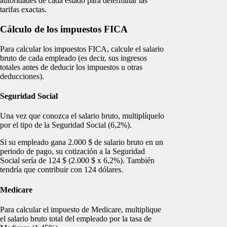
autoridades de cada estado para determinar las
tarifas exactas.
Cálculo de los impuestos FICA
Para calcular los impuestos FICA, calcule el salario
bruto de cada empleado (es decir, sus ingresos
totales antes de deducir los impuestos u otras
deducciones).
Seguridad Social
Una vez que conozca el salario bruto, multiplíquelo
por el tipo de la Seguridad Social (6,2%).
Si su empleado gana 2.000 $ de salario bruto en un
periodo de pago, su cotización a la Seguridad
Social sería de 124 $ (2.000 $ x 6,2%). También
tendría que contribuir con 124 dólares.
Medicare
Para calcular el impuesto de Medicare, multiplique
el salario bruto total del empleado por la tasa de