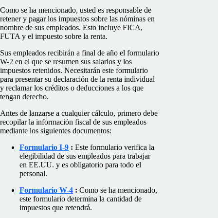
Como se ha mencionado, usted es responsable de
retener y pagar los impuestos sobre las nóminas en
nombre de sus empleados. Esto incluye FICA,
FUTA y el impuesto sobre la renta.
Sus empleados recibirán a final de año el formulario
W-2 en el que se resumen sus salarios y los
impuestos retenidos. Necesitarán este formulario
para presentar su declaración de la renta individual
y reclamar los créditos o deducciones a los que
tengan derecho.
Antes de lanzarse a cualquier cálculo, primero debe
recopilar la información fiscal de sus empleados
mediante los siguientes documentos:
Formulario I-9
:
Este formulario verifica la
elegibilidad de sus empleados para trabajar
en EE.UU. y es obligatorio para todo el
personal.
Formulario W-4
:
Como se ha mencionado,
este formulario determina la cantidad de
impuestos que retendrá.