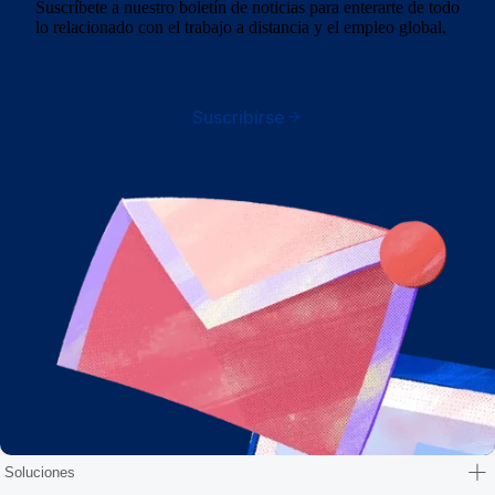
Suscríbete a nuestro boletín de noticias para enterarte de todo
lo relacionado con el trabajo a distancia y el empleo global.
Suscribirse
Soluciones