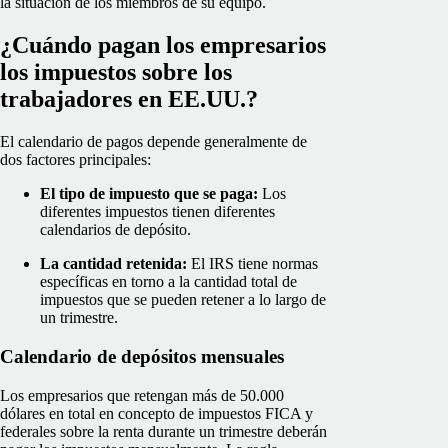
la situación de los miembros de su equipo.
¿Cuándo pagan los empresarios
los impuestos sobre los
trabajadores en EE.UU.?
El calendario de pagos depende generalmente de
dos factores principales:
El tipo de impuesto que se paga:
Los
diferentes impuestos tienen diferentes
calendarios de depósito.
La cantidad retenida:
El IRS tiene normas
específicas en torno a la cantidad total de
impuestos que se pueden retener a lo largo de
un trimestre.
Calendario de depósitos mensuales
Los empresarios que retengan más de 50.000
dólares en total en concepto de impuestos FICA y
federales sobre la renta durante un trimestre deberán