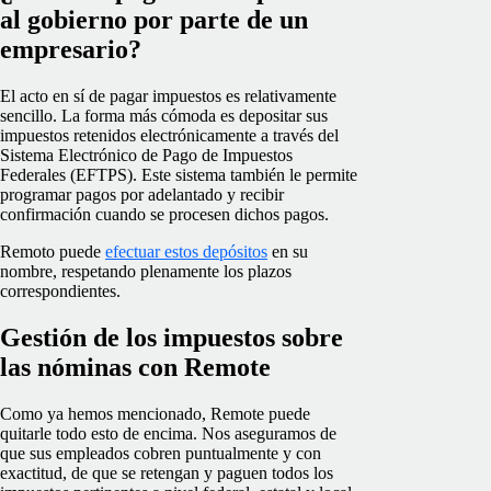
al gobierno por parte de un
empresario?
El acto en sí de pagar impuestos es relativamente
sencillo. La forma más cómoda es depositar sus
impuestos retenidos electrónicamente a través del
Sistema Electrónico de Pago de Impuestos
Federales (EFTPS). Este sistema también le permite
programar pagos por adelantado y recibir
confirmación cuando se procesen dichos pagos.
Remoto puede
efectuar estos depósitos
en su
nombre, respetando plenamente los plazos
correspondientes.
Gestión de los impuestos sobre
las nóminas con Remote
Como ya hemos mencionado, Remote puede
quitarle todo esto de encima. Nos aseguramos de
que sus empleados cobren puntualmente y con
exactitud, de que se retengan y paguen todos los