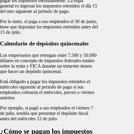
pagar los impuestos mensualmente. La regla
general es ingresar los impuestos retenidos el día 15
del mes siguiente al periodo de pago.
Por lo tanto, si paga a sus empleados el 30 de junio,
tiene que depositar los impuestos retenidos antes del
15 de julio.
Calendario de depósitos quincenales
Los empresarios que retengan entre 7.500 y 50.000
dólares en concepto de impuestos federales totales
sobre la renta y FICA durante un trimestre tienen
que hacer un depósito quincenal.
Está obligado a pagar los impuestos retenidos el
miércoles siguiente al periodo de pago si sus
empleados cobraron el miércoles, jueves o viernes
anterior.
Por ejemplo, si pagó a sus empleados el viernes 7
de julio, tendría que presentar el depósito fiscal
antes del miércoles 12 de julio.
¿Cómo se pagan los impuestos