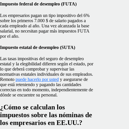
Impuesto federal de desempleo (FUTA)
Los empresarios pagan un tipo impositivo del 6%
sobre los primeros 7.000 $ de salario pagados a
cada empleado al año. Una vez alcanzada la base
salarial, no necesitan pagar más impuestos FUTA
por el año.
Impuesto estatal de desempleo (SUTA)
Las tasas impositivas del seguro de desempleo
estatal y la elegibilidad difieren según el estado, por
lo que deberá comprobar y supervisar las
normativas estatales individuales de sus empleados.
Remoto
puede hacerlo por usted
y asegurarse de
que está reteniendo y pagando las cantidades
correctas en todo momento, independientemente de
dónde se encuentre su personal.
¿Cómo se calculan los
impuestos sobre las nóminas de
los empresarios en EE.UU.?