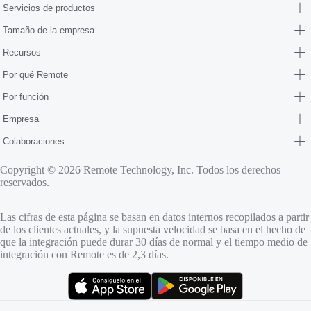
Servicios de productos
Tamaño de la empresa
Recursos
Por qué Remote
Por función
Empresa
Colaboraciones
Copyright © 2026 Remote Technology, Inc. Todos los derechos
reservados.
Las cifras de esta página se basan en datos internos recopilados a partir
de los clientes actuales, y la supuesta velocidad se basa en el hecho de
que la integración puede durar 30 días de normal y el tiempo medio de
integración con Remote es de 2,3 días.
(se abre en una pestaña nueva)
(se abre en una pestaña nueva)