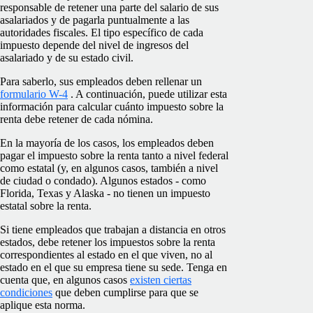
responsable de retener una parte del salario de sus
asalariados y de pagarla puntualmente a las
autoridades fiscales. El tipo específico de cada
impuesto depende del nivel de ingresos del
asalariado y de su estado civil.
Para saberlo, sus empleados deben rellenar un
formulario W-4
. A continuación, puede utilizar esta
información para calcular cuánto impuesto sobre la
renta debe retener de cada nómina.
En la mayoría de los casos, los empleados deben
pagar el impuesto sobre la renta tanto a nivel federal
como estatal (y, en algunos casos, también a nivel
de ciudad o condado). Algunos estados - como
Florida, Texas y Alaska - no tienen un impuesto
estatal sobre la renta.
Si tiene empleados que trabajan a distancia en otros
estados, debe retener los impuestos sobre la renta
correspondientes al estado en el que viven, no al
estado en el que su empresa tiene su sede. Tenga en
cuenta que, en algunos casos
existen ciertas
condiciones
que deben cumplirse para que se
aplique esta norma.