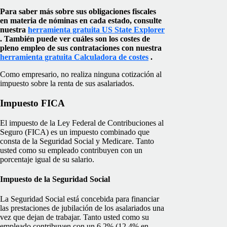
Para saber más sobre sus obligaciones fiscales
en materia de nóminas en cada estado, consulte
nuestra
herramienta gratuita US State Explorer
. También puede ver cuáles son los costes de
pleno empleo de sus contrataciones con nuestra
herramienta gratuita Calculadora de costes
.
Como empresario, no realiza ninguna cotización al
impuesto sobre la renta de sus asalariados.
Impuesto FICA
El impuesto de la Ley Federal de Contribuciones al
Seguro (FICA) es un impuesto combinado que
consta de la Seguridad Social y Medicare. Tanto
usted como su empleado contribuyen con un
porcentaje igual de su salario.
Impuesto de la Seguridad Social
La Seguridad Social está concebida para financiar
las prestaciones de jubilación de los asalariados una
vez que dejan de trabajar. Tanto usted como su
empleado contribuyen con un 6,2% (12,4% en