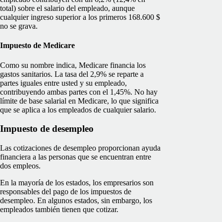
total) sobre el salario del empleado, aunque
cualquier ingreso superior a los primeros 168.600 $
no se grava.
Impuesto de Medicare
Como su nombre indica, Medicare financia los
gastos sanitarios. La tasa del 2,9% se reparte a
partes iguales entre usted y su empleado,
contribuyendo ambas partes con el 1,45%. No hay
límite de base salarial en Medicare, lo que significa
que se aplica a los empleados de cualquier salario.
Impuesto de desempleo
Las cotizaciones de desempleo proporcionan ayuda
financiera a las personas que se encuentran entre
dos empleos.
En la mayoría de los estados, los empresarios son
responsables del pago de los impuestos de
desempleo. En algunos estados, sin embargo, los
empleados también tienen que cotizar.