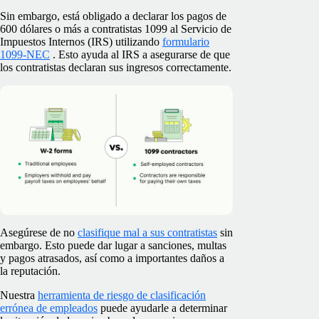
Sin embargo, está obligado a declarar los pagos de
600 dólares o más a contratistas 1099 al Servicio de
Impuestos Internos (IRS) utilizando
formulario
1099-NEC
. Esto ayuda al IRS a asegurarse de que
los contratistas declaran sus ingresos correctamente.
Asegúrese de no
clasifique mal a sus contratistas
sin
embargo. Esto puede dar lugar a sanciones, multas
y pagos atrasados, así como a importantes daños a
la reputación.
Nuestra
herramienta de riesgo de clasificación
errónea de empleados
puede ayudarle a determinar