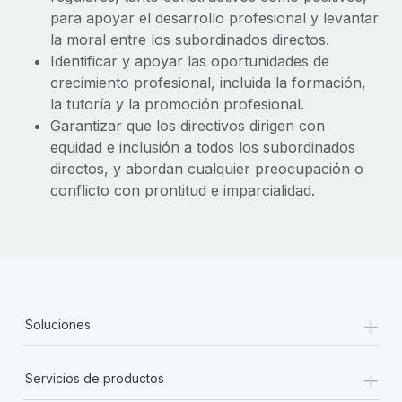
para apoyar el desarrollo profesional y levantar
la moral entre los subordinados directos.
Identificar y apoyar las oportunidades de
crecimiento profesional, incluida la formación,
la tutoría y la promoción profesional.
Garantizar que los directivos dirigen con
equidad e inclusión a todos los subordinados
directos, y abordan cualquier preocupación o
conflicto con prontitud e imparcialidad.
+
Soluciones
+
Servicios de productos