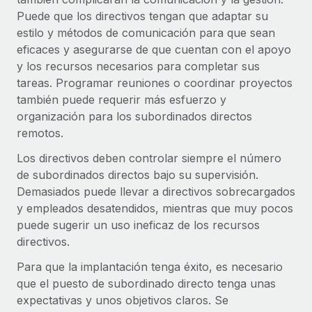
Puede que los directivos tengan que adaptar su
estilo y métodos de comunicación para que sean
eficaces y asegurarse de que cuentan con el apoyo
y los recursos necesarios para completar sus
tareas. Programar reuniones o coordinar proyectos
también puede requerir más esfuerzo y
organización para los subordinados directos
remotos.
Los directivos deben controlar siempre el número
de subordinados directos bajo su supervisión.
Demasiados puede llevar a directivos sobrecargados
y empleados desatendidos, mientras que muy pocos
puede sugerir un uso ineficaz de los recursos
directivos.
Para que la implantación tenga éxito, es necesario
que el puesto de subordinado directo tenga unas
expectativas y unos objetivos claros. Se