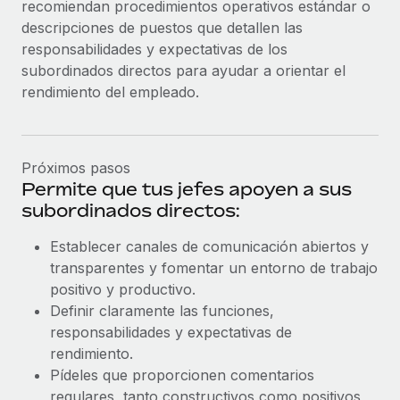
recomiendan procedimientos operativos estándar o
descripciones de puestos que detallen las
responsabilidades y expectativas de los
subordinados directos para ayudar a orientar el
rendimiento del empleado.
Próximos pasos
Permite que tus jefes apoyen a sus
subordinados directos:
Establecer canales de comunicación abiertos y
transparentes y fomentar un entorno de trabajo
positivo y productivo.
Definir claramente las funciones,
responsabilidades y expectativas de
rendimiento.
Pídeles que proporcionen comentarios
regulares, tanto constructivos como positivos,