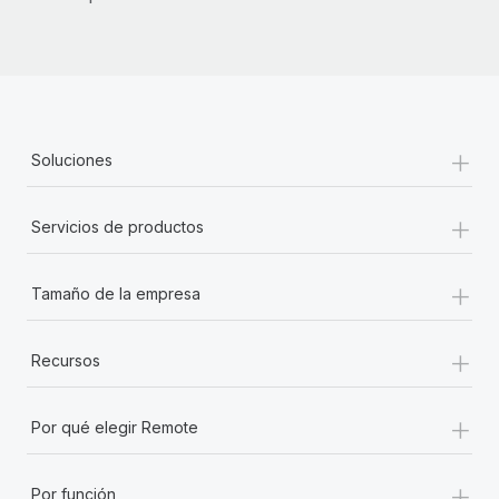
+
Soluciones
+
Servicios de productos
+
Tamaño de la empresa
+
Recursos
+
Por qué elegir Remote
+
Por función