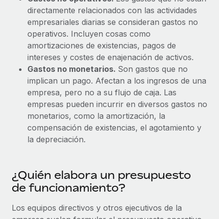
directamente relacionados con las actividades
empresariales diarias se consideran gastos no
operativos. Incluyen cosas como
amortizaciones de existencias, pagos de
intereses y costes de enajenación de activos.
Gastos no monetarios.
Son gastos que no
implican un pago. Afectan a los ingresos de una
empresa, pero no a su flujo de caja. Las
empresas pueden incurrir en diversos gastos no
monetarios, como la amortización, la
compensación de existencias, el agotamiento y
la depreciación.
¿Quién elabora un presupuesto
de funcionamiento?
Los equipos directivos y otros ejecutivos de la