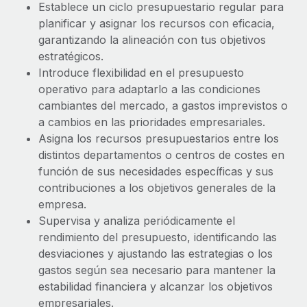
Establece un ciclo presupuestario regular para
planificar y asignar los recursos con eficacia,
garantizando la alineación con tus objetivos
estratégicos.
Introduce flexibilidad en el presupuesto
operativo para adaptarlo a las condiciones
cambiantes del mercado, a gastos imprevistos o
a cambios en las prioridades empresariales.
Asigna los recursos presupuestarios entre los
distintos departamentos o centros de costes en
función de sus necesidades específicas y sus
contribuciones a los objetivos generales de la
empresa.
Supervisa y analiza periódicamente el
rendimiento del presupuesto, identificando las
desviaciones y ajustando las estrategias o los
gastos según sea necesario para mantener la
estabilidad financiera y alcanzar los objetivos
empresariales.