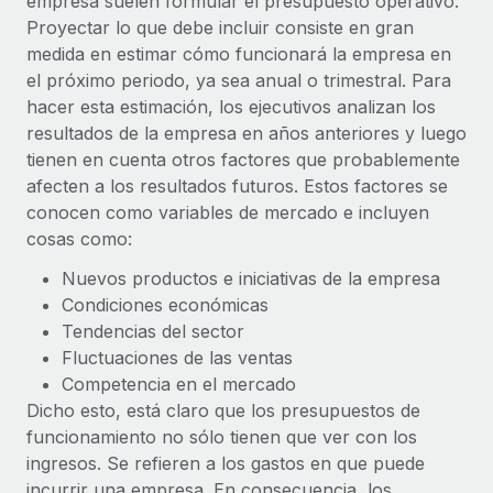
empresa suelen formular el presupuesto operativo.
Proyectar lo que debe incluir consiste en gran
medida en estimar cómo funcionará la empresa en
el próximo periodo, ya sea anual o trimestral. Para
hacer esta estimación, los ejecutivos analizan los
resultados de la empresa en años anteriores y luego
tienen en cuenta otros factores que probablemente
afecten a los resultados futuros. Estos factores se
conocen como variables de mercado e incluyen
cosas como:
Nuevos productos e iniciativas de la empresa
Condiciones económicas
Tendencias del sector
Fluctuaciones de las ventas
Competencia en el mercado
Dicho esto, está claro que los presupuestos de
funcionamiento no sólo tienen que ver con los
ingresos. Se refieren a los gastos en que puede
incurrir una empresa. En consecuencia, los