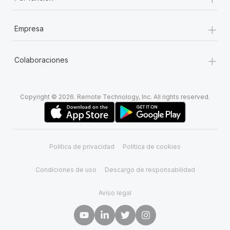
+
Empresa
+
Colaboraciones
Copyright © 2026. Remote Technology, Inc. All rights reserved.
Política de privacidad
Política de cookies
Condiciones de uso
Descargo de responsabilidad
Aviso legal