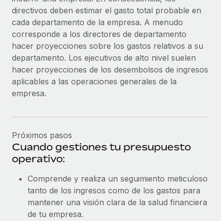
directivos deben estimar el gasto total probable en
cada departamento de la empresa. A menudo
corresponde a los directores de departamento
hacer proyecciones sobre los gastos relativos a su
departamento. Los ejecutivos de alto nivel suelen
hacer proyecciones de los desembolsos de ingresos
aplicables a las operaciones generales de la
empresa.
Próximos pasos
Cuando gestiones tu presupuesto
operativo:
Comprende y realiza un seguimiento meticuloso
tanto de los ingresos como de los gastos para
mantener una visión clara de la salud financiera
de tu empresa.