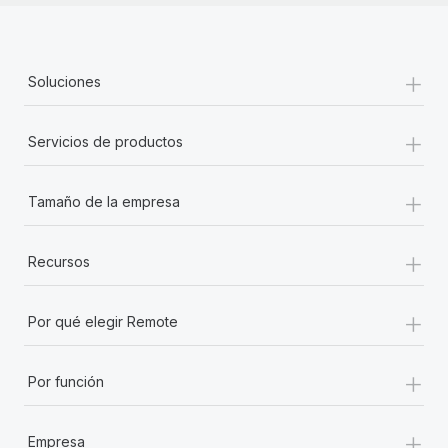
+
Soluciones
+
Servicios de productos
+
Tamaño de la empresa
+
Recursos
+
Por qué elegir Remote
+
Por función
+
Empresa