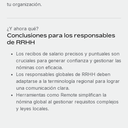
tu organización.
¿Y ahora qué?
Conclusiones para los responsables
de RRHH
Los recibos de salario precisos y puntuales son
cruciales para generar confianza y gestionar las
nóminas con eficacia.
Los responsables globales de RRHH deben
adaptarse a la terminología regional para lograr
una comunicación clara.
Herramientas como Remote simplifican la
nómina global al gestionar requisitos complejos
y leyes locales.