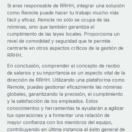
Si eres responsable de RRHH, integrar una solución
como Remote puede hacer tu trabajo mucho más
fácil y eficaz. Remote no sólo se ocupa de las
nóminas, sino que también garantiza el
cumplimiento de las leyes locales. Proporciona un
nivel de comodidad y seguridad que te permite
centrarte en otros aspectos críticos de la gestión de
RRHH.
En conclusión, comprender el concepto de recibo
de salarios y su importancia es un aspecto vital de la
dirección de RRHH. Utilizando una plataforma como
Remote, puedes gestionar eficazmente las nóminas
globales, garantizando la precisión, el cumplimiento
y la satisfacción de los empleados. Estos
conocimientos y herramientas te ayudarán a agilizar
tus operaciones y a fomentar una relación de
mayor confianza con los miembros del equipo,
contribuyendo en última instancia al éxito general de