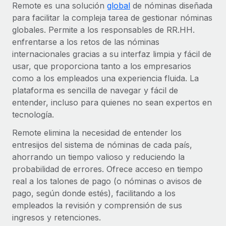
Remote es una solución
global
de nóminas diseñada
para facilitar la compleja tarea de gestionar nóminas
globales. Permite a los responsables de RR.HH.
enfrentarse a los retos de las nóminas
internacionales gracias a su interfaz limpia y fácil de
usar, que proporciona tanto a los empresarios
como a los empleados una experiencia fluida. La
plataforma es sencilla de navegar y fácil de
entender, incluso para quienes no sean expertos en
tecnología.
Remote elimina la necesidad de entender los
entresijos del sistema de nóminas de cada país,
ahorrando un tiempo valioso y reduciendo la
probabilidad de errores. Ofrece acceso en tiempo
real a los talones de pago (o nóminas o avisos de
pago, según donde estés), facilitando a los
empleados la revisión y comprensión de sus
ingresos y retenciones.