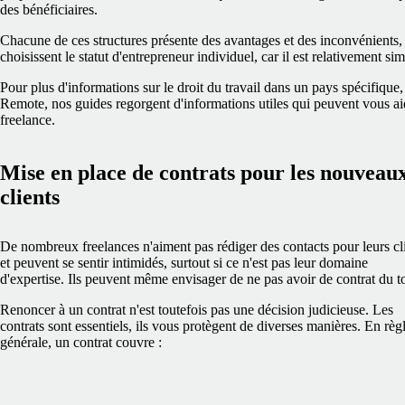
des bénéficiaires.
Chacune de ces structures présente des avantages et des inconvénients,
choisissent le statut d'entrepreneur individuel, car il est relativement si
Pour plus d'informations sur le droit du travail dans un pays spécifique, 
Remote, nos guides regorgent d'informations utiles qui peuvent vous aide
freelance.
Mise en place de contrats pour les nouveau
clients
De nombreux freelances n'aiment pas rédiger des contacts pour leurs cl
et peuvent se sentir intimidés, surtout si ce n'est pas leur domaine
d'expertise. Ils peuvent même envisager de ne pas avoir de contrat du t
Renoncer à un contrat n'est toutefois pas une décision judicieuse. Les
contrats sont essentiels, ils vous protègent de diverses manières. En règ
générale, un contrat couvre :