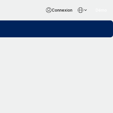
Connexion
Démo