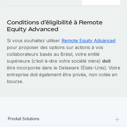
Conditions d’éligibilité à Remote
Equity Advanced
Si vous souhaitez utiliser
Remote Equity Advanced
pour proposer des options sur actions à vos
collaborateurs basés au Brésil, votre entité
supérieure (c’est‑à‑dire votre société mère)
doit
être incorporée dans le Delaware (États-Unis). Votre
entreprise doit également être privée, non cotée en
bourse.
+
Produit Solutions