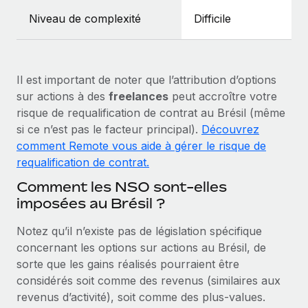
En savoir plus
Niveau de complexité
Difficile
Il est important de noter que l’attribution d’options
sur actions à des
freelances
peut accroître votre
risque de requalification de contrat au Brésil (même
si ce n’est pas le facteur principal).
Découvrez
comment Remote vous aide à gérer le risque de
requalification de contrat.
Comment les NSO sont-elles
imposées au Brésil ?
Notez qu’il n’existe pas de législation spécifique
concernant les options sur actions au Brésil, de
sorte que les gains réalisés pourraient être
considérés soit comme des revenus (similaires aux
revenus d’activité), soit comme des plus‑values.