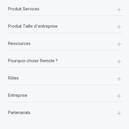
+
Produit Services
+
Produit Taille d'entreprise
+
Ressources
+
Pourquoi choisir Remote ?
+
Rôles
+
Entreprise
+
Partenariats