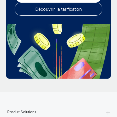
En savoir plus
Découvrir la tarification
+
Produit Solutions