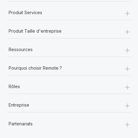
+
Produit Services
+
Produit Taille d'entreprise
+
Ressources
+
Pourquoi choisir Remote ?
+
Rôles
+
Entreprise
+
Partenariats