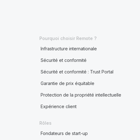
Pourquoi choisir Remote ?
Infrastructure internationale
Sécurité et conformité
Sécurité et conformité : Trust Portal
Garantie de prix équitable
Protection de la propriété intellectuelle
Expérience client
Rôles
Fondateurs de start-up