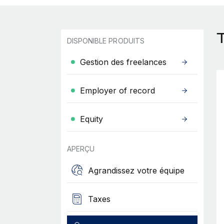
DISPONIBLE PRODUITS
Gestion des freelances
Employer of record
Equity
APERÇU
Agrandissez votre équipe
Taxes