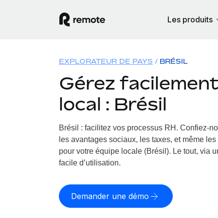
Les produits
EXPLORATEUR DE PAYS
BRÉSIL
Gérez facilement 
local : Brésil
Brésil : facilitez vos processus RH.
Confiez-nou
les avantages sociaux, les taxes, et même les 
pour votre équipe locale (Brésil). Le tout, via
facile d’utilisation.
Demander une démo