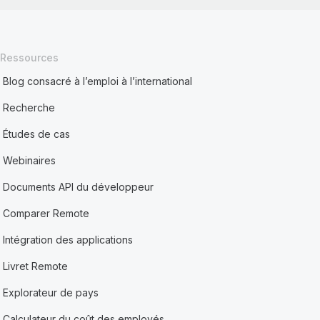
Ressources
Blog consacré à l’emploi à l’international
Recherche
Études de cas
Webinaires
Documents API du développeur
Comparer Remote
Intégration des applications
Livret Remote
Explorateur de pays
Calculateur du coût des employés