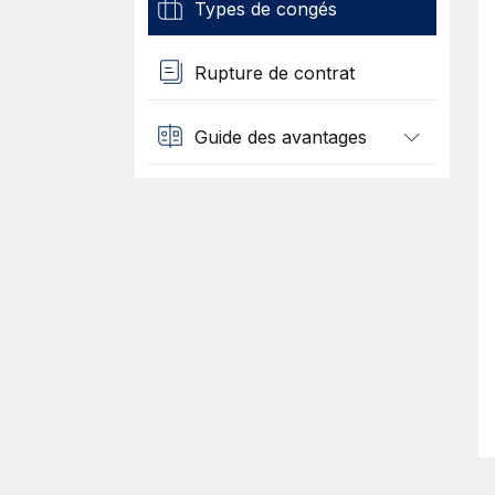
Types de congés
Rupture de contrat
Guide des avantages