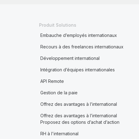
Produit Solutions
Embauche d’employés internationaux
Recours à des freelances internationaux
Développement international
Intégration d’équipes internationales
API Remote
Gestion de la paie
Offrez des avantages à l’international
Offrez des avantages à l’international
Proposez des options d’achat d’action
RH à l'international