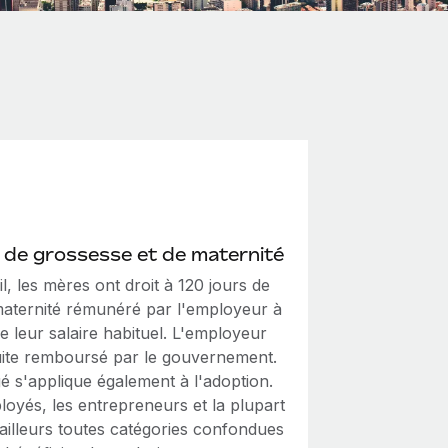
de grossesse et de maternité
l, les mères ont droit à 120 jours de
aternité rémunéré par l'employeur à
 leur salaire habituel. L'employeur
uite remboursé par le gouvernement.
é s'applique également à l'adoption.
loyés, les entrepreneurs et la plupart
ailleurs toutes catégories confondues