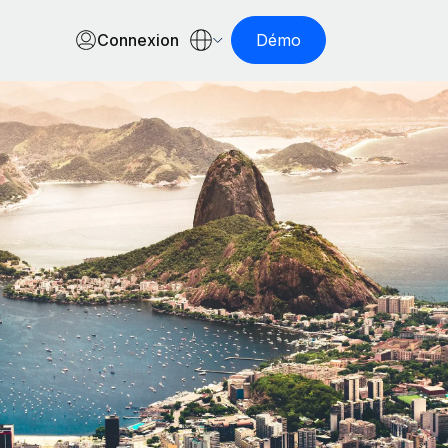
Connexion
Démo