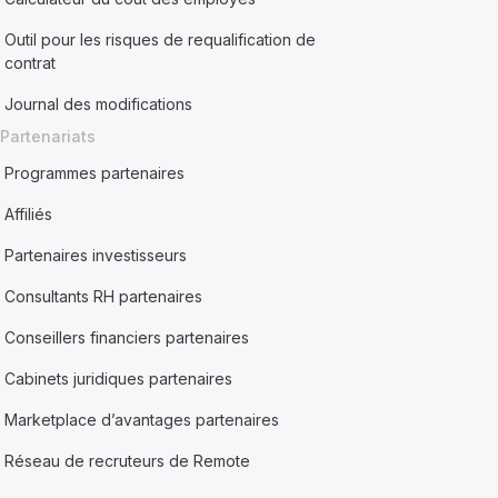
Outil pour les risques de requalification de
contrat
Journal des modifications
Partenariats
Programmes partenaires
Affiliés
Partenaires investisseurs
Consultants RH partenaires
Conseillers financiers partenaires
Cabinets juridiques partenaires
Marketplace d’avantages partenaires
Réseau de recruteurs de Remote