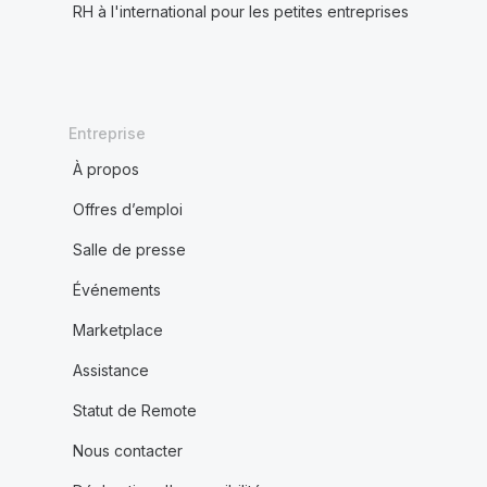
RH à l'international pour les petites entreprises
Entreprise
À propos
Offres d’emploi
Salle de presse
Événements
Marketplace
Assistance
Statut de Remote
Nous contacter