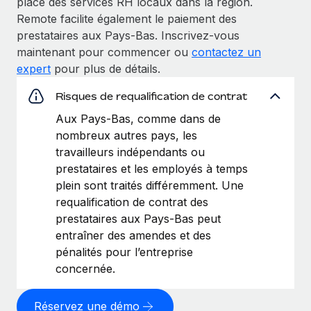
place des services RH locaux dans la région.
Remote facilite également le paiement des
prestataires aux Pays-Bas. Inscrivez‑vous
maintenant pour commencer ou
contactez un
expert
pour plus de détails.
Risques de requalification de contrat
Aux Pays-Bas, comme dans de
nombreux autres pays, les
travailleurs indépendants ou
prestataires et les employés à temps
plein sont traités différemment. Une
requalification de contrat des
prestataires aux Pays-Bas peut
entraîner des amendes et des
pénalités pour l’entreprise
concernée.
Réservez une démo