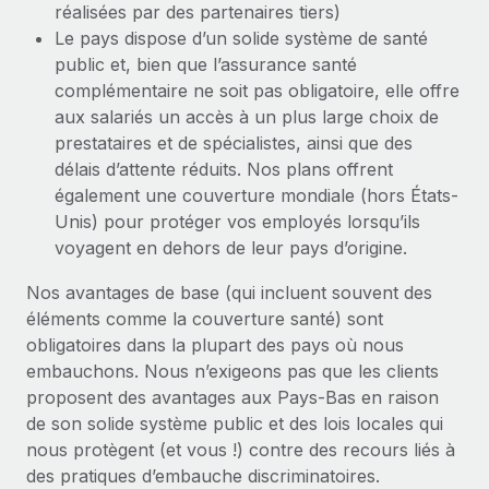
réalisées par des partenaires tiers)
Le pays dispose d’un solide système de santé
public et, bien que l’assurance santé
complémentaire ne soit pas obligatoire, elle offre
aux salariés un accès à un plus large choix de
prestataires et de spécialistes, ainsi que des
délais d’attente réduits. Nos plans offrent
également une couverture mondiale (hors États-
Unis) pour protéger vos employés lorsqu’ils
voyagent en dehors de leur pays d’origine.
Nos avantages de base (qui incluent souvent des
éléments comme la couverture santé) sont
obligatoires dans la plupart des pays où nous
embauchons. Nous n’exigeons pas que les clients
proposent des avantages aux Pays-Bas en raison
de son solide système public et des lois locales qui
nous protègent (et vous !) contre des recours liés à
des pratiques d’embauche discriminatoires.