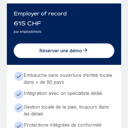
Employer of record
615
CHF
par employé/mois
Réserver une démo
Embauche sans ouverture d’entité locale
dans + de 90 pays
Intégration avec un spécialiste dédié
Gestion locale de la paie, toujours dans
les délais
Protections intégrées de conformité