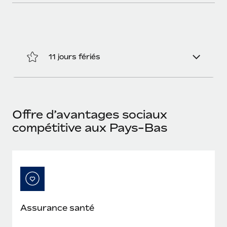
En savoir plus
11 jours fériés
Offre d’avantages sociaux
compétitive aux Pays-Bas
Assurance santé