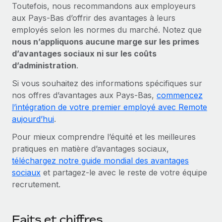
Toutefois, nous recommandons aux employeurs
aux Pays-Bas d’offrir des avantages à leurs
employés selon les normes du marché. Notez que
nous n’appliquons aucune marge sur les primes
d’avantages sociaux ni sur les coûts
d’administration
.
Si vous souhaitez des informations spécifiques sur
nos offres d’avantages aux Pays-Bas,
commencez
l’intégration de votre premier employé avec Remote
aujourd’hui
.
Pour mieux comprendre l’équité et les meilleures
pratiques en matière d’avantages sociaux,
téléchargez notre guide mondial des avantages
sociaux
et partagez‑le avec le reste de votre équipe
recrutement.
Faits et chiffres