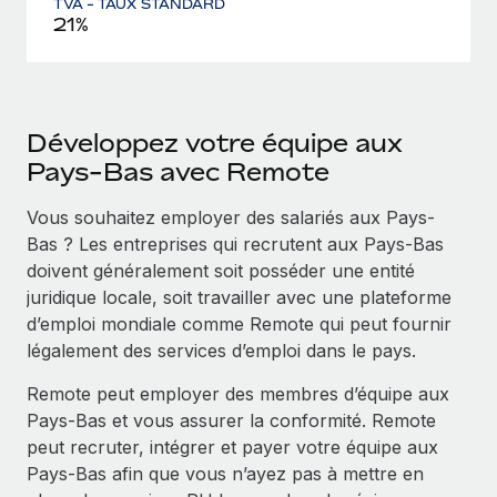
TVA - TAUX STANDARD
21%
Développez votre équipe aux
Pays-Bas avec Remote
Vous souhaitez employer des salariés aux Pays-
Bas ? Les entreprises qui recrutent aux Pays-Bas
doivent généralement soit posséder une entité
juridique locale, soit travailler avec une plateforme
d’emploi mondiale comme Remote qui peut fournir
légalement des services d’emploi dans le pays.
Remote peut employer des membres d’équipe aux
Pays-Bas et vous assurer la conformité. Remote
peut recruter, intégrer et payer votre équipe aux
Pays-Bas afin que vous n’ayez pas à mettre en