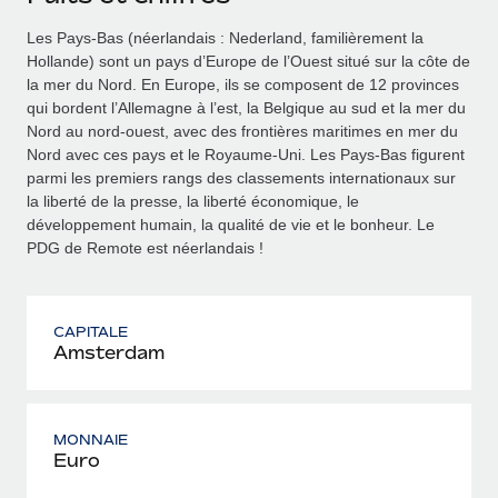
Les Pays-Bas (néerlandais : Nederland, familièrement la
Hollande) sont un pays d’Europe de l’Ouest situé sur la côte de
la mer du Nord. En Europe, ils se composent de 12 provinces
qui bordent l’Allemagne à l’est, la Belgique au sud et la mer du
Nord au nord‑ouest, avec des frontières maritimes en mer du
Nord avec ces pays et le Royaume-Uni. Les Pays-Bas figurent
parmi les premiers rangs des classements internationaux sur
la liberté de la presse, la liberté économique, le
développement humain, la qualité de vie et le bonheur. Le
PDG de Remote est néerlandais !
CAPITALE
Amsterdam
MONNAIE
Euro