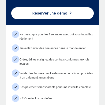
Réserver une démo
Ne payez que pour les freelances avec qui vous travaillez
réellement
Travaillez avec des freelances dans le monde entier
Créez, éditez et signez des contrats conformes aux lois
locales
Validez les factures des freelances en un clic ou procédez
à un paiement automatique
Des paiements transparents pour une visibilité complète
HR Core inclus par défaut