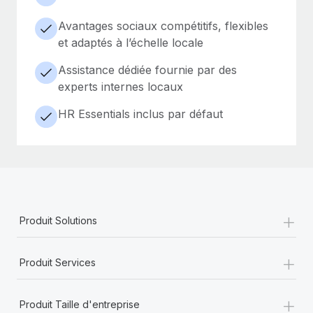
Avantages sociaux compétitifs, flexibles
et adaptés à l’échelle locale
Assistance dédiée fournie par des
experts internes locaux
HR Essentials inclus par défaut
+
Produit Solutions
+
Produit Services
+
Produit Taille d'entreprise