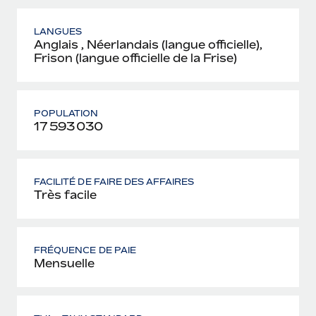
LANGUES
Anglais , Néerlandais (langue officielle),
Frison (langue officielle de la Frise)
POPULATION
17 593 030
FACILITÉ DE FAIRE DES AFFAIRES
Très facile
FRÉQUENCE DE PAIE
Mensuelle