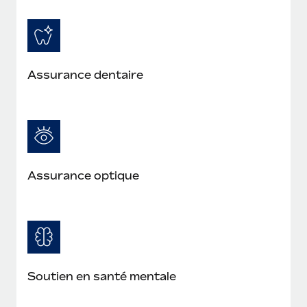
Assurance dentaire
Assurance optique
Soutien en santé mentale