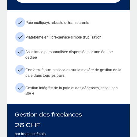
Paie multipays robuste et transparente
Plateforme en libre-service simple d'utilisation
Assistance personnalisée dispensée par une équipe
dédiée
Conformité aux lois locales sur la matière de gestion de la
paie dans tous les pays
Gestion intégrée de la paie et des dépenses, et solution
SIRH
Gestion des freelances
26
CHF
par freelance/mois