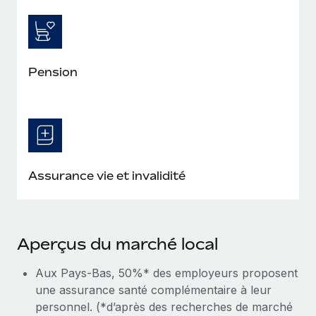
Pension
Assurance vie et invalidité
Aperçus du marché local
Aux Pays-Bas, 50%* des employeurs proposent
une assurance santé complémentaire à leur
personnel. (*d’après des recherches de marché